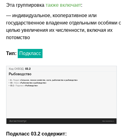
Эта группировка
также включает
:
— индивидуальное, кооперативное или
государственное владение отдельными особями с
целью увеличения их численности, включая их
потомство
Тип:
Подкласс
Подкласс 03.2 содержит: