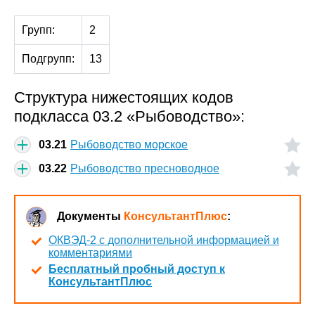
Групп:
2
Подгрупп:
13
Структура нижестоящих кодов
подкласса 03.2 «Рыбоводство»:
03.21
Рыбоводство морское
03.22
Рыбоводство пресноводное
Документы
КонсультантПлюс
:
ОКВЭД-2 с дополнительной информацией и
комментариями
Бесплатный пробный доступ к
КонсультантПлюс