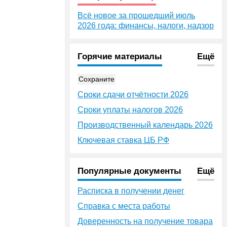
Всё новое за прошедший июль
2026 года: финансы, налоги, надзор
Горячие материалы
Ещё
Сохраните
Сроки сдачи отчётности 2026
Сроки уплаты налогов 2026
Производственный календарь 2026
Ключевая ставка ЦБ РФ
Популярные документы
Ещё
Расписка в получении денег
Справка с места работы
Доверенность на получение товара