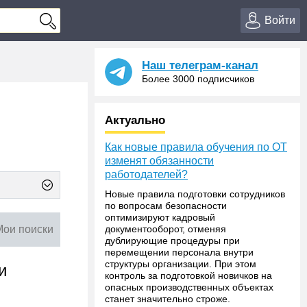
Войти
Наш телеграм-канал
Более 3000 подписчиков
Актуально
Как новые правила обучения по ОТ
изменят обязанности
работодателей?
Новые правила подготовки сотрудников
по вопросам безопасности
оптимизируют кадровый
Мои поиски
документооборот, отменяя
дублирующие процедуры при
перемещении персонала внутри
структуры организации. При этом
и
контроль за подготовкой новичков на
опасных производственных объектах
станет значительно строже.