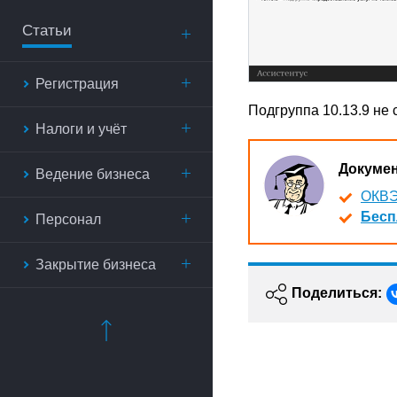
Статьи
Регистрация
Подгруппа 10.13.9 не
Налоги и учёт
Докуме
Ведение бизнеса
ОКВЭ
Бесп
Персонал
Закрытие бизнеса
Поделиться: