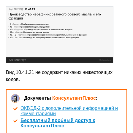
Вид 10.41.21 не содержит никаких нижестоящих
кодов.
Документы
КонсультантПлюс
:
ОКВЭД-2 с дополнительной информацией и
комментариями
Бесплатный пробный доступ к
КонсультантПлюс