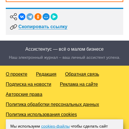
Скопировать ссылку
Ассистентус — всё о малом бизнесе
Наш электронный журнал – ваш личный ассистент успеха.
О проекте
Редакция
Обратная связь
Подписка на новости
Реклама на сайте
Авторские права
Политика обработки персональных данных
Политика использования cookies
© 2016-2026 Все права защищены. Для лиц старше 18 лет.
Мы используем
cookies-файлы
чтобы сделать сайт