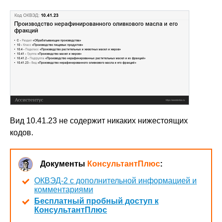
Вид 10.41.23 не содержит никаких нижестоящих
кодов.
Документы
КонсультантПлюс
:
ОКВЭД-2 с дополнительной информацией и
комментариями
Бесплатный пробный доступ к
КонсультантПлюс