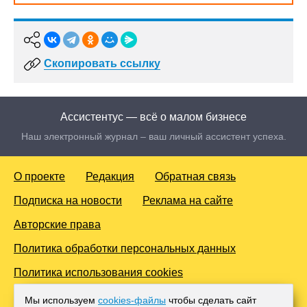
Скопировать ссылку
Ассистентус — всё о малом бизнесе
Наш электронный журнал – ваш личный ассистент успеха.
О проекте
Редакция
Обратная связь
Подписка на новости
Реклама на сайте
Авторские права
Политика обработки персональных данных
Политика использования cookies
© 2016-2026 Все права защищены. Для лиц старше 18 лет.
Мы используем
cookies-файлы
чтобы сделать сайт