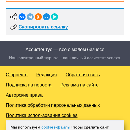
Скопировать ссылку
Ассистентус — всё о малом бизнесе
Наш электронный журнал – ваш личный ассистент успеха.
О проекте
Редакция
Обратная связь
Подписка на новости
Реклама на сайте
Авторские права
Политика обработки персональных данных
Политика использования cookies
© 2016-2026 Все права защищены. Для лиц старше 18 лет.
Мы используем
cookies-файлы
чтобы сделать сайт