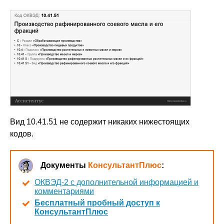
Вид 10.41.51 не содержит никаких нижестоящих
кодов.
Документы
КонсультантПлюс
:
ОКВЭД-2 с дополнительной информацией и
комментариями
Бесплатный пробный доступ к
КонсультантПлюс