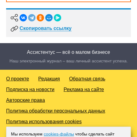
Скопировать ссылку
Ассистентус — всё о малом бизнесе
Наш электронный журнал – ваш личный ассистент успеха.
О проекте
Редакция
Обратная связь
Подписка на новости
Реклама на сайте
Авторские права
Политика обработки персональных данных
Политика использования cookies
© 2016-2026 Все права защищены. Для лиц старше 18 лет.
Мы используем
cookies-файлы
чтобы сделать сайт