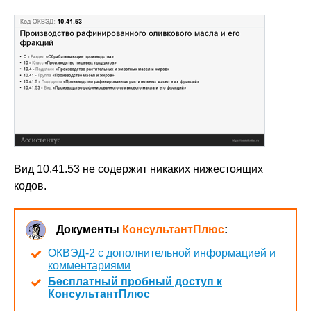
Вид 10.41.53 не содержит никаких нижестоящих
кодов.
Документы
КонсультантПлюс
:
ОКВЭД-2 с дополнительной информацией и
комментариями
Бесплатный пробный доступ к
КонсультантПлюс