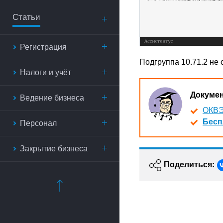
Статьи
Регистрация
Подгруппа 10.71.2 не
Налоги и учёт
Докуме
Ведение бизнеса
ОКВЭ
Бесп
Персонал
Закрытие бизнеса
Поделиться: