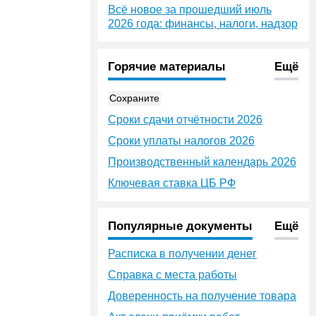
Всё новое за прошедший июль
2026 года: финансы, налоги, надзор
Горячие материалы
Ещё
Сохраните
Сроки сдачи отчётности 2026
Сроки уплаты налогов 2026
Производственный календарь 2026
Ключевая ставка ЦБ РФ
Популярные документы
Ещё
Расписка в получении денег
Справка с места работы
Доверенность на получение товара