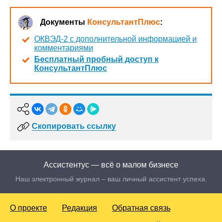
Документы
КонсультантПлюс
:
ОКВЭД-2 с дополнительной информацией и
комментариями
Бесплатный пробный доступ к
КонсультантПлюс
Скопировать ссылку
Ассистентус — всё о малом бизнесе
Наш электронный журнал – ваш личный ассистент успеха.
О проекте
Редакция
Обратная связь