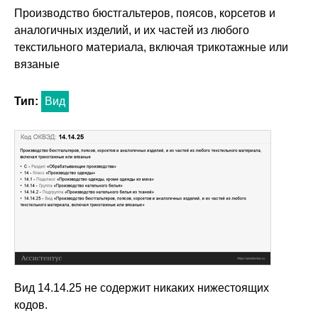
Производство бюстгальтеров, поясов, корсетов и
аналогичных изделий, и их частей из любого
текстильного материала, включая трикотажные или
вязаные
Тип:
Вид
Вид 14.14.25 не содержит никаких нижестоящих
кодов.