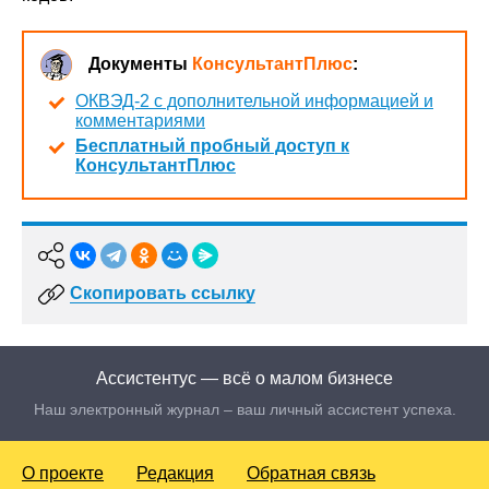
Документы
КонсультантПлюс
:
ОКВЭД-2 с дополнительной информацией и
комментариями
Бесплатный пробный доступ к
КонсультантПлюс
Скопировать ссылку
Ассистентус — всё о малом бизнесе
Наш электронный журнал – ваш личный ассистент успеха.
О проекте
Редакция
Обратная связь