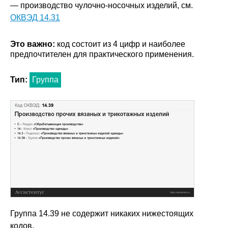
— производство чулочно-носочных изделий, см.
ОКВЭД 14.31
Это важно:
код состоит из 4 цифр и наиболее
предпочтителен для практического применения.
Тип:
Группа
Группа 14.39 не содержит никаких нижестоящих
кодов.