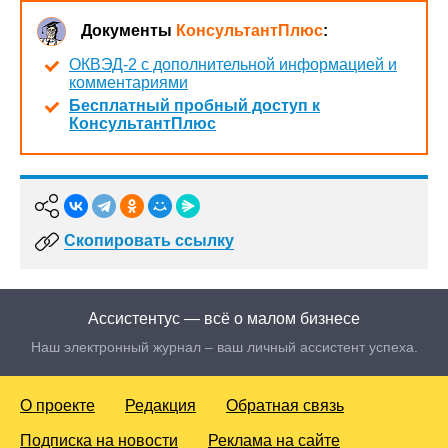
Документы
КонсультантПлюс
:
ОКВЭД-2 с дополнительной информацией и
комментариями
Бесплатный пробный доступ к
КонсультантПлюс
Скопировать ссылку
Ассистентус — всё о малом бизнесе
Наш электронный журнал – ваш личный ассистент успеха.
О проекте
Редакция
Обратная связь
Подписка на новости
Реклама на сайте