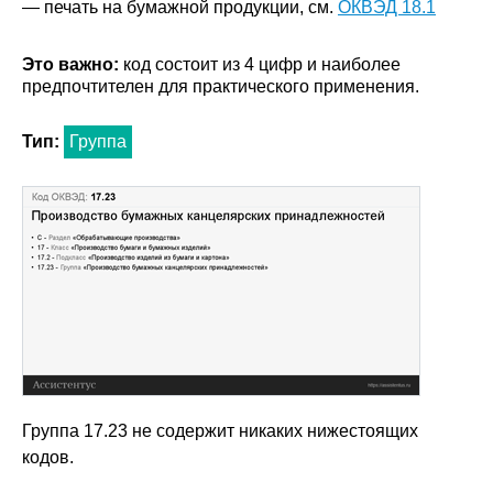
— печать на бумажной продукции, см.
ОКВЭД 18.1
Это важно:
код состоит из 4 цифр и наиболее
предпочтителен для практического применения.
Тип:
Группа
Группа 17.23 не содержит никаких нижестоящих
кодов.