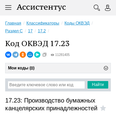
Главная
Классификаторы
Коды ОКВЭД
Раздел C
17
17.2
Код ОКВЭД 17.23
11281405
Мои коды (
)
0
Найти
17.23: Производство бумажных
канцелярских принадлежностей