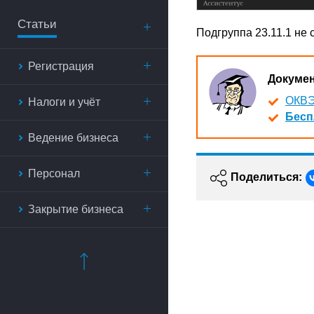
Статьи
Подгруппа 23.11.1 не
Регистрация
Докуме
ОКВЭ
Налоги и учёт
Бесп
Ведение бизнеса
Персонал
Поделиться:
Закрытие бизнеса