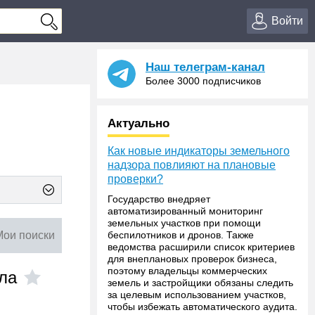
Войти
Наш телеграм-канал
Более 3000 подписчиков
Актуально
Как новые индикаторы земельного
надзора повлияют на плановые
проверки?
Государство внедряет
автоматизированный мониторинг
земельных участков при помощи
Мои поиски
беспилотников и дронов. Также
ведомства расширили список критериев
для внеплановых проверок бизнеса,
поэтому владельцы коммерческих
кла
земель и застройщики обязаны следить
за целевым использованием участков,
чтобы избежать автоматического аудита.