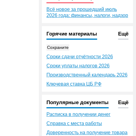
Всё новое за прошедший июль
2026 года: финансы, налоги, надзор
Горячие материалы
Ещё
Сохраните
Сроки сдачи отчётности 2026
Сроки уплаты налогов 2026
Производственный календарь 2026
Ключевая ставка ЦБ РФ
Популярные документы
Ещё
Расписка в получении денег
Справка с места работы
Доверенность на получение товара