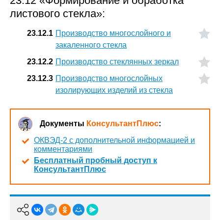
23.12 «Формирование и обработка
листового стекла»:
23.12.1
Производство многослойного и
закаленного стекла
23.12.2
Производство стеклянных зеркал
23.12.3
Производство многослойных
изолирующих изделий из стекла
Документы
КонсультантПлюс
:
ОКВЭД-2 с дополнительной информацией и
комментариями
Бесплатный пробный доступ к
КонсультантПлюс