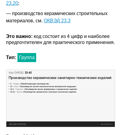
23.20
;
— производство керамических строительных
материалов, см.
ОКВЭД 23.3
Это важно:
код состоит из 4 цифр и наиболее
предпочтителен для практического применения.
Тип:
Группа