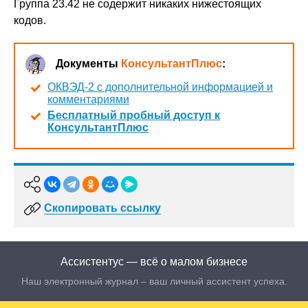
Группа 23.42 не содержит никаких нижестоящих
кодов.
Документы
КонсультантПлюс
:
ОКВЭД-2 с дополнительной информацией и
комментариями
Бесплатный пробный доступ к
КонсультантПлюс
Скопировать ссылку
Ассистентус — всё о малом бизнесе
Наш электронный журнал – ваш личный ассистент успеха.