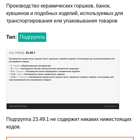
Производство керамических горшков, банок,
кувшинов и подобных изделий, используемых для
транспортирования или упаковывания товаров
Тип:
Подгруппа
Подгруппа 23.49.1 не содержит никаких нижестоящих
кодов.