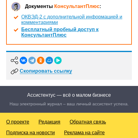
Документы
КонсультантПлюс
:
ОКВЭД-2 с дополнительной информацией и
комментариями
Бесплатный пробный доступ к
КонсультантПлюс
Скопировать ссылку
Ассистентус — всё о малом бизнесе
Наш электронный журнал – ваш личный ассистент успеха.
О проекте
Редакция
Обратная связь
Подписка на новости
Реклама на сайте