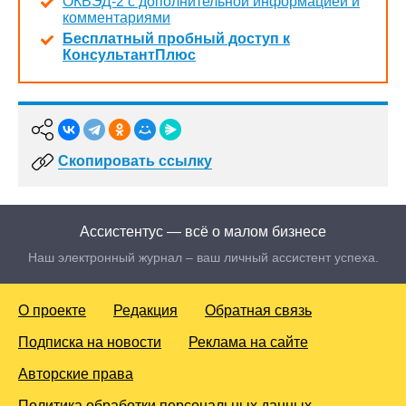
ОКВЭД-2 с дополнительной информацией и
комментариями
Бесплатный пробный доступ к
КонсультантПлюс
Скопировать ссылку
Ассистентус — всё о малом бизнесе
Наш электронный журнал – ваш личный ассистент успеха.
О проекте
Редакция
Обратная связь
Подписка на новости
Реклама на сайте
Авторские права
Политика обработки персональных данных