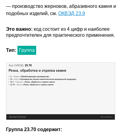
— производство жерновов, абразивного камня и
подобных изделий, см.
ОКВЭД 23.9
Это важно:
код состоит из 4 цифр и наиболее
предпочтителен для практического применения.
Тип:
Группа
Группа 23.70 содержит: