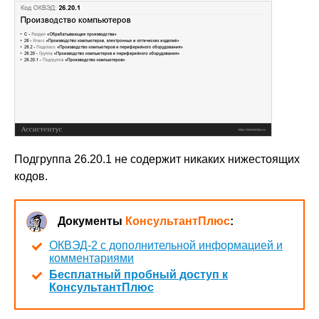
Подгруппа 26.20.1 не содержит никаких нижестоящих
кодов.
Документы
КонсультантПлюс
:
ОКВЭД-2 с дополнительной информацией и
комментариями
Бесплатный пробный доступ к
КонсультантПлюс