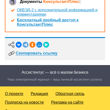
Документы
КонсультантПлюс
:
ОКВЭД-2 с дополнительной информацией и
комментариями
Бесплатный пробный доступ к
КонсультантПлюс
Скопировать ссылку
Ассистентус — всё о малом бизнесе
Наш электронный журнал – ваш личный ассистент успеха.
О проекте
Редакция
Обратная связь
Подписка на новости
Реклама на сайте