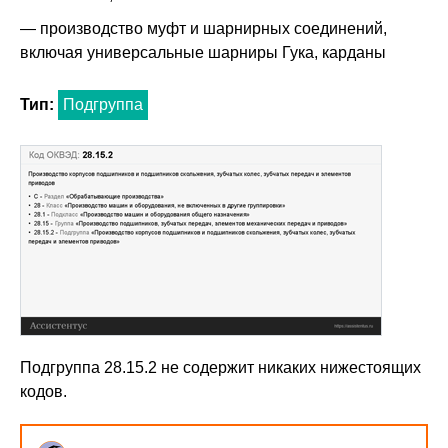
— производство муфт и шарнирных соединений,
включая универсальные шарниры Гука, карданы
Тип:
Подгруппа
Подгруппа 28.15.2 не содержит никаких нижестоящих
кодов.