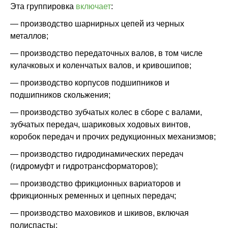
Эта группировка
включает
:
— производство шарнирных цепей из черных
металлов;
— производство передаточных валов, в том числе
кулачковых и коленчатых валов, и кривошипов;
— производство корпусов подшипников и
подшипников скольжения;
— производство зубчатых колес в сборе с валами,
зубчатых передач, шариковых ходовых винтов,
коробок передач и прочих редукционных механизмов;
— производство гидродинамических передач
(гидромуфт и гидротрансформаторов);
— производство фрикционных вариаторов и
фрикционных ременных и цепных передач;
— производство маховиков и шкивов, включая
полиспасты;