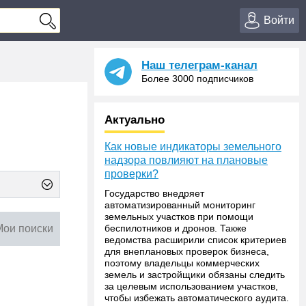
Войти
Наш телеграм-канал
Более 3000 подписчиков
Актуально
Как новые индикаторы земельного
надзора повлияют на плановые
проверки?
Государство внедряет
автоматизированный мониторинг
земельных участков при помощи
Мои поиски
беспилотников и дронов. Также
ведомства расширили список критериев
для внеплановых проверок бизнеса,
поэтому владельцы коммерческих
земель и застройщики обязаны следить
за целевым использованием участков,
чтобы избежать автоматического аудита.