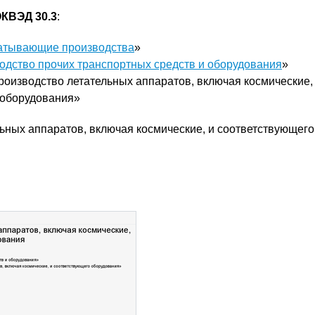
КВЭД 30.3
:
атывающие производства
»
одство прочих транспортных средств и оборудования
»
роизводство летательных аппаратов, включая космические,
 оборудования»
ьных аппаратов, включая космические, и соответствующего