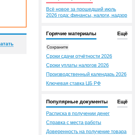
Всё новое за прошедший июль
2026 года: финансы, налоги, надзор
Горячие материалы
Ещё
атать
Сохраните
Сроки сдачи отчётности 2026
Сроки уплаты налогов 2026
Производственный календарь 2026
Ключевая ставка ЦБ РФ
Популярные документы
Ещё
Расписка в получении денег
Справка с места работы
Доверенность на получение товара