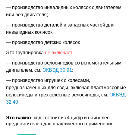
— производство инвалидных колясок с двигателем
или без двигателя;
— производство деталей и запасных частей для
инвалидных колясок;
— производство детских колясок
Эта группировка
не включает
:
— производство велосипедов со вспомогательным
двигателем, см.
ОКВЭД 30.91
;
— производство игрушек с колесами,
предназначенных для езды, включая пластмассовые
велосипеды и трехколесные велосипеды, см.
ОКВЭД
32.40
Это важно:
код состоит из 4 цифр и наиболее
предпочтителен для практического применения.