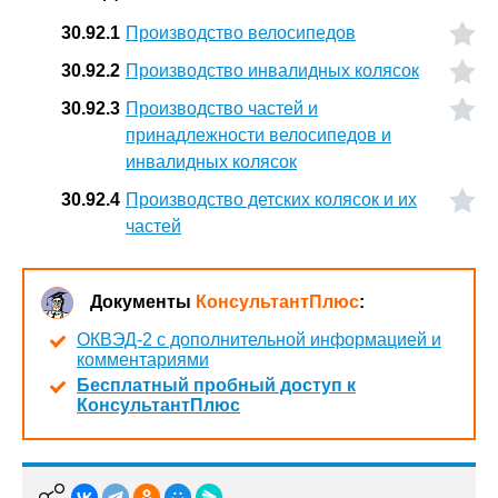
30.92.1
Производство велосипедов
30.92.2
Производство инвалидных колясок
30.92.3
Производство частей и
принадлежности велосипедов и
инвалидных колясок
30.92.4
Производство детских колясок и их
частей
Документы
КонсультантПлюс
:
ОКВЭД-2 с дополнительной информацией и
комментариями
Бесплатный пробный доступ к
КонсультантПлюс