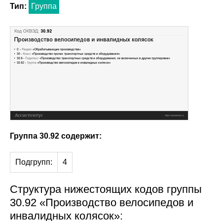
Тип:
Группа
Группа 30.92 содержит:
Подгрупп:
4
Структура нижестоящих кодов группы
30.92 «Производство велосипедов и
инвалидных колясок»: