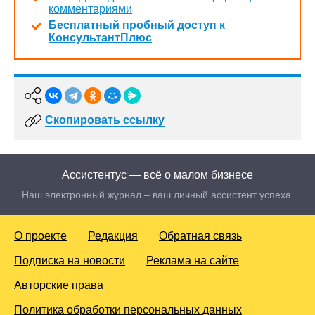
комментариями
Бесплатный пробный доступ к
КонсультантПлюс
Скопировать ссылку
Ассистентус — всё о малом бизнесе
Наш электронный журнал – ваш личный ассистент успеха.
О проекте
Редакция
Обратная связь
Подписка на новости
Реклама на сайте
Авторские права
Политика обработки персональных данных