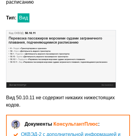
расписанию
Тип:
Вид
Вид 50.10.11 не содержит никаких нижестоящих
кодов.
Документы
КонсультантПлюс
:
ОКВЭД-2 с дополнительной информацией и