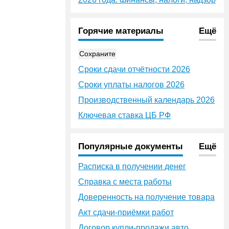
Горячие материалы
Ещё
Сохраните
Сроки сдачи отчётности 2026
Сроки уплаты налогов 2026
Производственный календарь 2026
Ключевая ставка ЦБ РФ
Популярные документы
Ещё
Расписка в получении денег
Справка с места работы
Доверенность на получение товара
Акт сдачи-приёмки работ
Договор купли-продажи авто