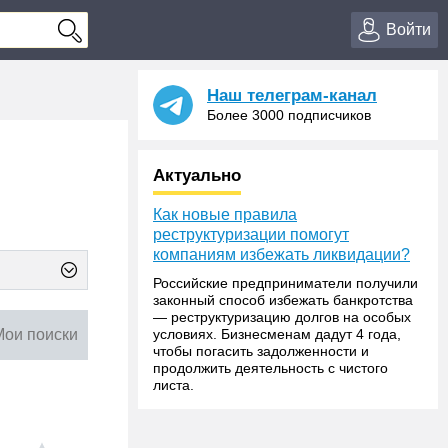
Войти
Наш телеграм-канал
Более 3000 подписчиков
Актуально
Как новые правила
реструктуризации помогут
компаниям избежать ликвидации?
Российские предприниматели получили
законный способ избежать банкротства
— реструктуризацию долгов на особых
Мои поиски
условиях. Бизнесменам дадут 4 года,
чтобы погасить задолженности и
продолжить деятельность с чистого
листа.