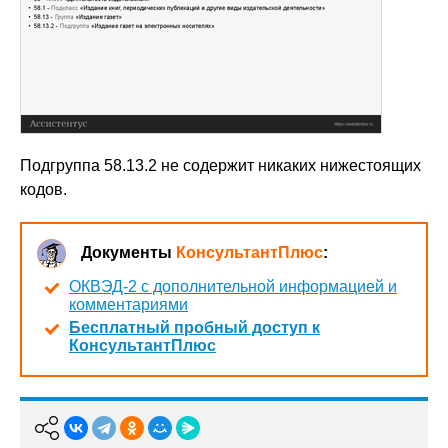
Подгруппа 58.13.2 не содержит никаких нижестоящих
кодов.
Документы
КонсультантПлюс
:
ОКВЭД-2 с дополнительной информацией и
комментариями
Бесплатный пробный доступ к
КонсультантПлюс