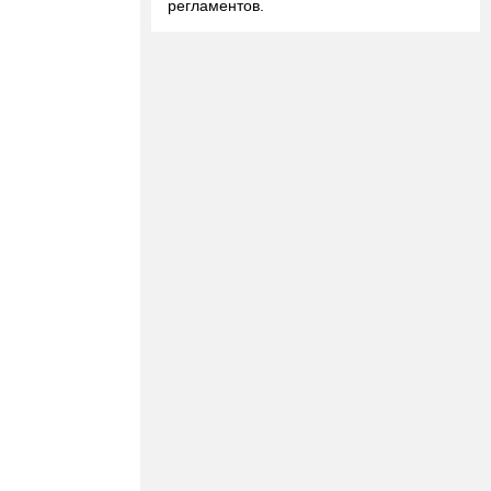
регламентов.