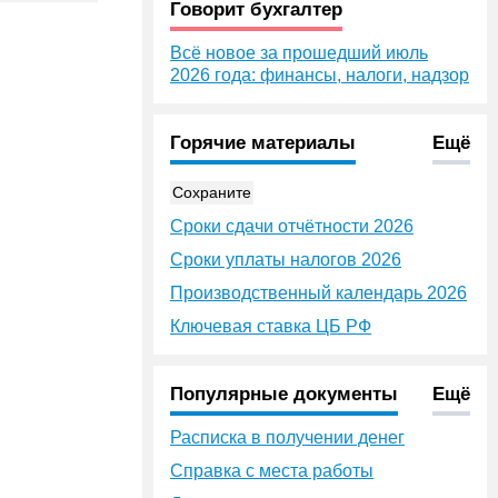
Говорит бухгалтер
Всё новое за прошедший июль
2026 года: финансы, налоги, надзор
Горячие материалы
Ещё
Сохраните
Сроки сдачи отчётности 2026
Сроки уплаты налогов 2026
Производственный календарь 2026
Ключевая ставка ЦБ РФ
Популярные документы
Ещё
Расписка в получении денег
Справка с места работы