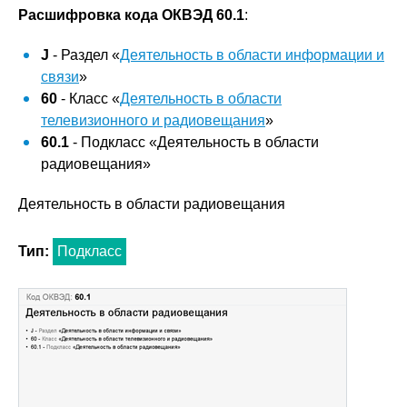
Расшифровка кода ОКВЭД 60.1
:
J
- Раздел «
Деятельность в области информации и
связи
»
60
- Класс «
Деятельность в области
телевизионного и радиовещания
»
60.1
- Подкласс «Деятельность в области
радиовещания»
Деятельность в области радиовещания
Тип:
Подкласс