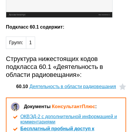
Подкласс 60.1 содержит:
Групп:
1
Структура нижестоящих кодов
подкласса 60.1 «Деятельность в
области радиовещания»:
60.10
Деятельность в области радиовещания
Документы
КонсультантПлюс
:
ОКВЭД-2 с дополнительной информацией и
комментариями
Бесплатный пробный доступ к