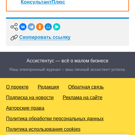
КонсультантПлюс
Скопировать ссылку
Ассистентус — всё о малом бизнесе
Наш электронный журнал – ваш личный ассистент успеха.
О проекте
Редакция
Обратная связь
Подписка на новости
Реклама на сайте
Авторские права
Политика обработки персональных данных
Политика использования cookies