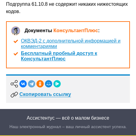
Подгруппа 61.10.8 не содержит никаких нижестоящих
кодов.
Документы
КонсультантПлюс
:
ОКВЭД-2 с дополнительной информацией и
комментариями
Бесплатный пробный доступ к
КонсультантПлюс
Скопировать ссылку
Ассистентус — всё о малом бизнесе
Наш электронный журнал – ваш личный ассистент успеха.