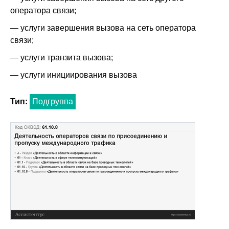
оператора связи;
— услуги завершения вызова на сеть оператора
связи;
— услуги транзита вызова;
— услуги инициирования вызова
Тип:
Подгруппа