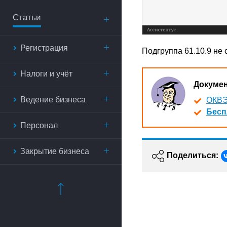
Статьи
Регистрация
Подгруппа 61.10.9 не
Налоги и учёт
Докуме
Ведение бизнеса
ОКВЭ
Бесп
Персонал
Закрытие бизнеса
Поделиться: