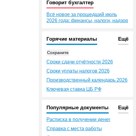
Говорит бухгалтер
Всё новое за прошедший июль
2026 года: финансы, налоги, надзор
Горячие материалы
Ещё
Сохраните
Сроки сдачи отчётности 2026
Сроки уплаты налогов 2026
Производственный календарь 2026
Ключевая ставка ЦБ РФ
Популярные документы
Ещё
Расписка в получении денег
Справка с места работы