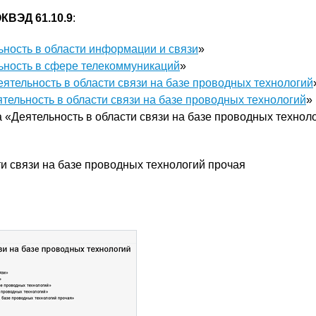
КВЭД 61.10.9
:
ьность в области информации и связи
»
ьность в сфере телекоммуникаций
»
еятельность в области связи на базе проводных технологий
тельность в области связи на базе проводных технологий
»
 «Деятельность в области связи на базе проводных технол
ти связи на базе проводных технологий прочая