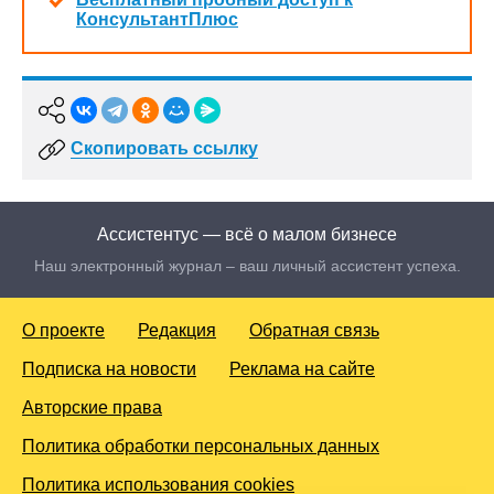
КонсультантПлюс
Скопировать ссылку
Ассистентус — всё о малом бизнесе
Наш электронный журнал – ваш личный ассистент успеха.
О проекте
Редакция
Обратная связь
Подписка на новости
Реклама на сайте
Авторские права
Политика обработки персональных данных
Политика использования cookies