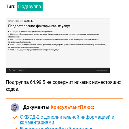
Тип:
Подгруппа
Подгруппа 64.99.5 не содержит никаких нижестоящих
кодов.
Документы
КонсультантПлюс
:
ОКВЭД-2 с дополнительной информацией и
комментариями
Бесплатный пробный доступ к