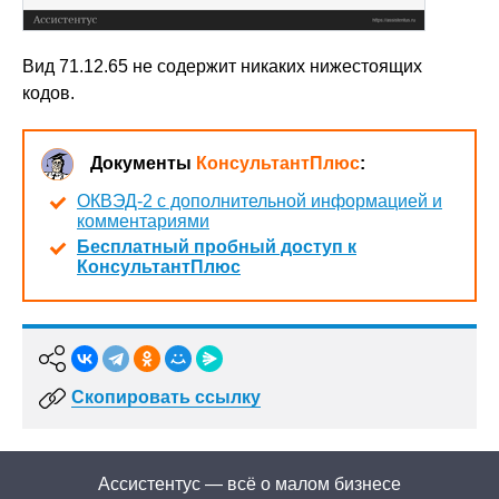
Вид 71.12.65 не содержит никаких нижестоящих
кодов.
Документы
КонсультантПлюс
:
ОКВЭД-2 с дополнительной информацией и
комментариями
Бесплатный пробный доступ к
КонсультантПлюс
Скопировать ссылку
Ассистентус — всё о малом бизнесе