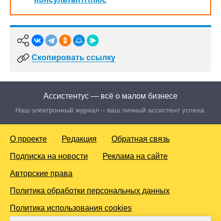
Скопировать ссылку
Ассистентус — всё о малом бизнесе
Наш электронный журнал – ваш личный ассистент успеха.
О проекте
Редакция
Обратная связь
Подписка на новости
Реклама на сайте
Авторские права
Политика обработки персональных данных
Политика использования cookies