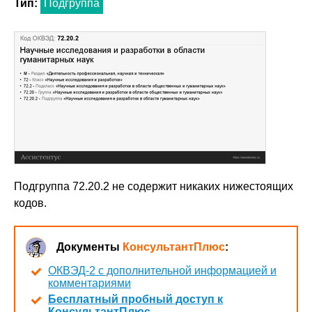
Тип:
Подгруппа
Подгруппа 72.20.2 не содержит никаких нижестоящих
кодов.
Документы
КонсультантПлюс
:
ОКВЭД-2 с дополнительной информацией и
комментариями
Бесплатный пробный доступ к
КонсультантПлюс