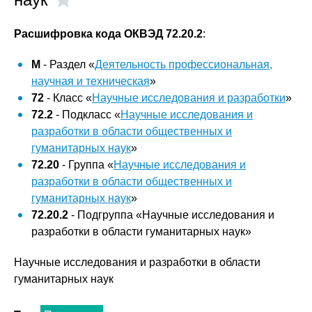
Расшифровка кода ОКВЭД 72.20.2
:
M
- Раздел «
Деятельность профессиональная,
научная и техническая
»
72
- Класс «
Научные исследования и разработки
»
72.2
- Подкласс «
Научные исследования и
разработки в области общественных и
гуманитарных наук
»
72.20
- Группа «
Научные исследования и
разработки в области общественных и
гуманитарных наук
»
72.20.2
- Подгруппа «Научные исследования и
разработки в области гуманитарных наук»
Научные исследования и разработки в области
гуманитарных наук