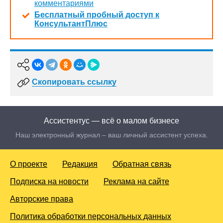
комментариями
Бесплатный пробный доступ к
КонсультантПлюс
Скопировать ссылку
Ассистентус — всё о малом бизнесе
Наш электронный журнал – ваш личный ассистент успеха.
О проекте
Редакция
Обратная связь
Подписка на новости
Реклама на сайте
Авторские права
Политика обработки персональных данных