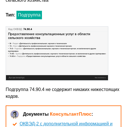
сельского хозяйства
Тип:
Подгруппа
Подгруппа 74.90.4 не содержит никаких нижестоящих
кодов.
Документы
КонсультантПлюс
:
ОКВЭД-2 с дополнительной информацией и