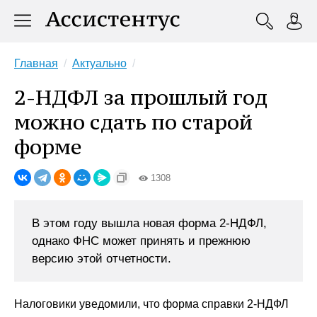
Главная
Актуально
2-НДФЛ за прошлый год
можно сдать по старой
форме
1308
В этом году вышла новая форма 2-НДФЛ,
однако ФНС может принять и прежнюю
версию этой отчетности.
Налоговики уведомили, что форма справки 2-НДФЛ