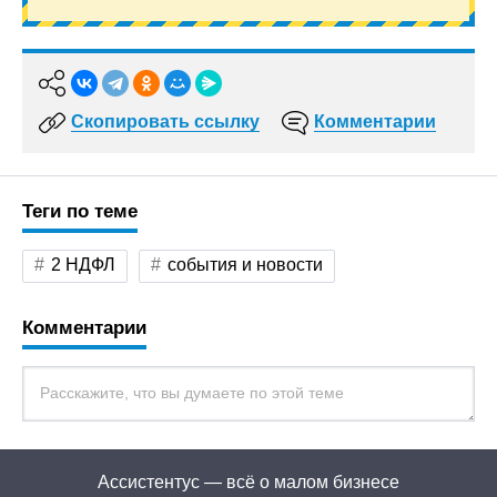
Скопировать ссылку
Комментарии
Теги по теме
2 НДФЛ
события и новости
Комментарии
Ассистентус — всё о малом бизнесе