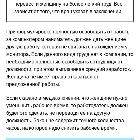
перевести женщину на более легкий труд. Все
зависит от того, что врач указал в заключении.
При формулировке полностью освободить от работы
за компьютером наниматель должен дать женщине
другую работу, которая не связана с нахождением у
монитора. Если данного вида труда нет в компании, то
необходимо полностью освободить сотрудницу от
должности, при этом выплачивая средний заработок.
Женщина не имеет права отказаться от
предложенной работы.
Если сказано в медзаключении, что женщине нужно
уменьшить рабочее время, то работодатель должен
будет это сделать, не переводя ее на другую
должность. Закон не содержит точного количества
часов, на которое надо снизить рабочее время.