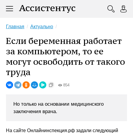
Главная
Актуально
Если беременная работает
за компьютером, то ее
могут освободить от такого
труда
854
Но только на основании медицинского
заключения врача.
На сайте Онлайнинспекция.рф задали следующий