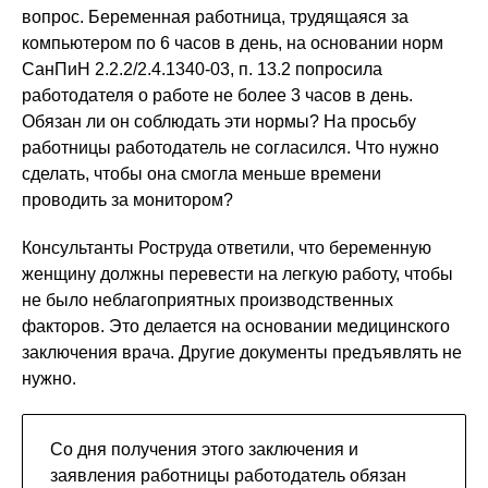
вопрос. Беременная работница, трудящаяся за
компьютером по 6 часов в день, на основании норм
СанПиН 2.2.2/2.4.1340-03, п. 13.2 попросила
работодателя о работе не более 3 часов в день.
Обязан ли он соблюдать эти нормы? На просьбу
работницы работодатель не согласился. Что нужно
сделать, чтобы она смогла меньше времени
проводить за монитором?
Консультанты Роструда ответили, что беременную
женщину должны перевести на легкую работу, чтобы
не было неблагоприятных производственных
факторов. Это делается на основании медицинского
заключения врача. Другие документы предъявлять не
нужно.
Со дня получения этого заключения и
заявления работницы работодатель обязан