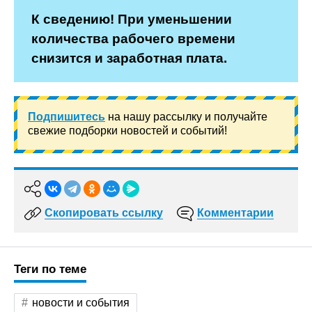
К сведению! При уменьшении
количества рабочего времени
снизится и заработная плата.
Подпишитесь
на нашу рассылку и получайте
свежие подборки новостей и событий!
Скопировать ссылку
Комментарии
Теги по теме
новости и события