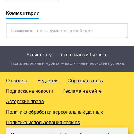
Комментарии
Ассистентус — всё о малом бизнесе
Наш электронный журнал – ваш личный ассистент успеха.
О проекте
Редакция
Обратная связь
Подписка на новости
Реклама на сайте
Авторские права
Политика обработки персональных данных
Политика использования cookies
© 2016-2026 Все права защищены. Для лиц старше 18 лет.