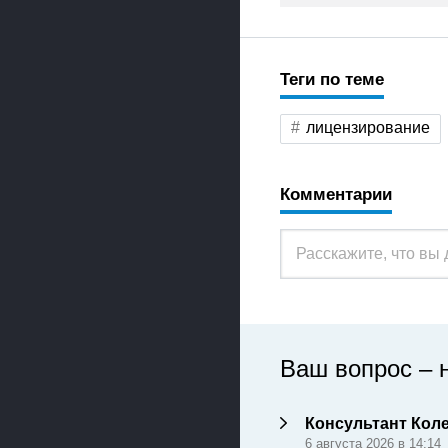
Теги по теме
лицензирование
Комментарии
Ваш вопрос – 
Консультант Кол
6 августа 2026 в 14:14