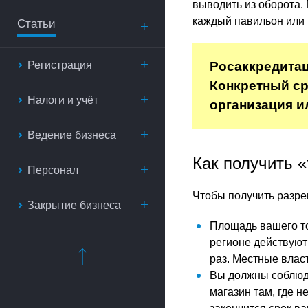
выводить из оборота. 
каждый павильон или 
Статьи
Регистрация
Росаккредита
Конкретный ср
Налоги и учёт
организация и
Ведение бизнеса
Как получить 
Персонал
Чтобы получить разре
Закрытие бизнеса
Площадь вашего то
регионе действуют
раз. Местные влас
Вы должны соблюда
магазин там, где н