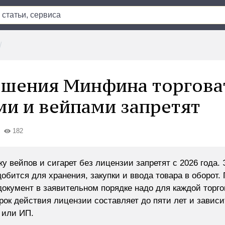
ешения Минфина торгова
ми и вейпами запретят
182
у вейпов и сигарет без лицензии запретят с 2026 года. 
обится для хранения, закупки и ввода товара в оборот.
окумент в заявительном порядке надо для каждой торго
рок действия лицензии составляет до пяти лет и зависи
 или ИП.