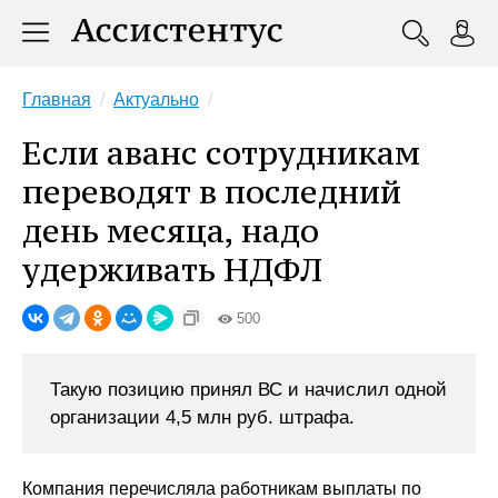
Главная
Актуально
Если аванс сотрудникам
переводят в последний
день месяца, надо
удерживать НДФЛ
500
Такую позицию принял ВС и начислил одной
организации 4,5 млн руб. штрафа.
Компания перечисляла работникам выплаты по