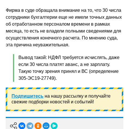
Фирма в суде обращала внимание на то, что 30 числа
сотрудники бухгалтерии еще не имели точных данных
об отработанном персоналом времени в рамках
месяца, то есть не владели полными сведениями для
осуществления конечного расчета. По мнению суда,
эта причина неуважительная.
Вывод такой: НДФЛ требуется исчислять, даже
если 30 числа платят аванс, а не зарплату.
Такую точку зрения принял и ВС (определение
305-ЭС19-27749).
Подпишитесь
на нашу рассылку и получайте
свежие подборки новостей и событий!