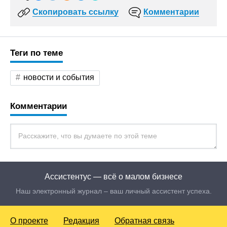
Скопировать ссылку
Комментарии
Теги по теме
новости и события
Комментарии
Ассистентус — всё о малом бизнесе
Наш электронный журнал – ваш личный ассистент успеха.
О проекте
Редакция
Обратная связь