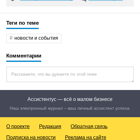
Теги по теме
новости и события
Комментарии
Ассистентус — всё о малом бизнесе
Наш электронный журнал – ваш личный ассистент успеха.
О проекте
Редакция
Обратная связь
Подписка на новости
Реклама на сайте