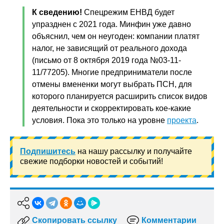
К сведению!
Спецрежим ЕНВД будет
упразднен с 2021 года. Минфин уже давно
объяснил, чем он неугоден: компании платят
налог, не зависящий от реального дохода
(письмо от 8 октября 2019 года №03-11-
11/77205). Многие предприниматели после
отмены вмененки могут выбрать ПСН, для
которого планируется расширить список видов
деятельности и скорректировать кое-какие
условия. Пока это только на уровне
проекта
.
Подпишитесь
на нашу рассылку и получайте
свежие подборки новостей и событий!
Скопировать ссылку
Комментарии