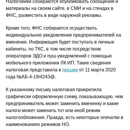
Налоговики собираются опубликовать сообщения и
материалы на своем сайте, в СМИ и на стендах в
ФНС, разместить в виде наружной рекламы.
Кроме того, ФНС собирается осуществить
индивидуальное уведомление предпринимателей на
вмененке. Информация будет поступать в личные
кабинеты, по ТКС, в том числе посредством
операторов ЭДО и пуш-уведомлений с помощью
мобильного приложения ЛК ИП. Такие сведения
налоговая представила в
письме
от 11 марта 2020
года №АБ-4-19/4243@.
К указанному письму налоговая прикрепила
графически оформленную схему, показывающую, чем
предприниматель может заменить вмененку и какие
налоги может заменить тот или иной режим
налогообложения. Правда, есть некоторые опечатки в
наименованиях режимов НО.