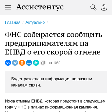
Главная
Актуально
ФНС собирается сообщить
предпринимателям на
ЕНВД о его скорой отмене
1089
Будет разослана информация по разным
каналам связи.
Из-за отмены ЕНВД, которая предстоит в следующем
году, у ФНС в планах информационная кампания.