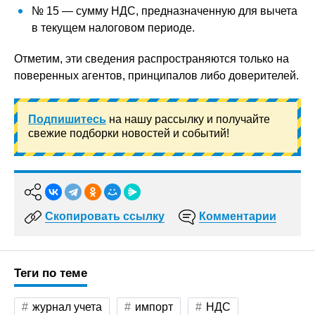
№ 15 — сумму НДС, предназначенную для вычета
в текущем налоговом периоде.
Отметим, эти сведения распространяются только на
поверенных агентов, принципалов либо доверителей.
Подпишитесь
на нашу рассылку и получайте
свежие подборки новостей и событий!
Скопировать ссылку
Комментарии
Теги по теме
журнал учета
импорт
НДС