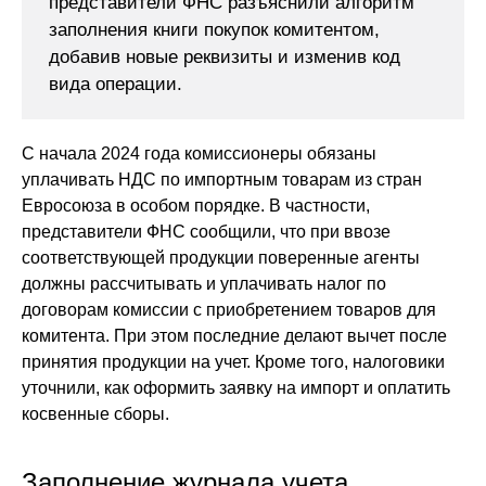
представители ФНС разъяснили алгоритм
заполнения книги покупок комитентом,
добавив новые реквизиты и изменив код
вида операции.
С начала 2024 года комиссионеры обязаны
уплачивать НДС по импортным товарам из стран
Евросоюза в особом порядке. В частности,
представители ФНС сообщили, что при ввозе
соответствующей продукции поверенные агенты
должны рассчитывать и уплачивать налог по
договорам комиссии с приобретением товаров для
комитента. При этом последние делают вычет после
принятия продукции на учет. Кроме того, налоговики
уточнили, как оформить заявку на импорт и оплатить
косвенные сборы.
Заполнение журнала учета