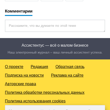
Комментарии
Ассистентус — всё о малом бизнесе
Наш электронный журнал – ваш личный ассистент успеха.
О проекте
Редакция
Обратная связь
Подписка на новости
Реклама на сайте
Авторские права
Политика обработки персональных данных
Политика использования cookies
© 2016-2026 Все права защищены. Для лиц старше 18 лет.