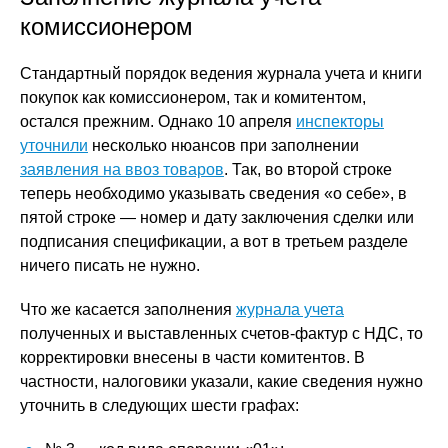
комиссионером
Стандартный порядок ведения журнала учета и книги
покупок как комиссионером, так и комитентом,
остался прежним. Однако 10 апреля
инспекторы
уточнили
несколько нюансов при заполнении
заявления на ввоз товаров
. Так, во второй строке
теперь необходимо указывать сведения «о себе», в
пятой строке — номер и дату заключения сделки или
подписания спецификации, а вот в третьем разделе
ничего писать не нужно.
Что же касается заполнения
журнала учета
полученных и выставленных счетов-фактур с НДС, то
корректировки внесены в части комитентов. В
частности, налоговики указали, какие сведения нужно
уточнить в следующих шести графах: