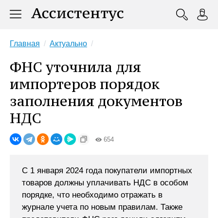
Главная
Актуально
ФНС уточнила для
импортеров порядок
заполнения документов
НДС
654
С 1 января 2024 года покупатели импортных
товаров должны уплачивать НДС в особом
порядке, что необходимо отражать в
журнале учета по новым правилам. Также