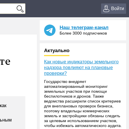
Войти
Наш телеграм-канал
Более 3000 подписчиков
Актуально
те
Как новые индикаторы земельного
надзора повлияют на плановые
проверки?
Государство внедряет
автоматизированный мониторинг
земельных участков при помощи
беспилотников и дронов. Также
ведомства расширили список критериев
как
для внеплановых проверок бизнеса,
поэтому владельцы коммерческих
земель и застройщики обязаны следить
льным
за целевым использованием участков,
чтобы избежать автоматического аудита.