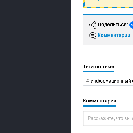
Поделиться:
Комментарии
Теги по теме
информационный 
Комментарии