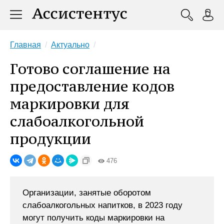
Главная
Актуально
Готово соглашение на
предоставление кодов
маркировки для
слабоалкогольной
продукции
476
Организации, занятые оборотом
слабоалкогольных напитков, в 2023 году
могут получить коды маркировки на