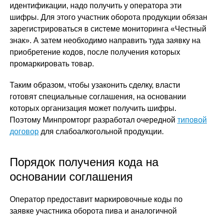
идентификации, надо получить у оператора эти
шифры. Для этого участник оборота продукции обязан
зарегистрироваться в системе мониторинга «Честный
знак». А затем необходимо направить туда заявку на
приобретение кодов, после получения которых
промаркировать товар.
Таким образом, чтобы узаконить сделку, власти
готовят специальные соглашения, на основании
которых организация может получить шифры.
Поэтому Минпромторг разработал очередной
типовой
договор
для слабоалкогольной продукции.
Порядок получения кода на
основании соглашения
Оператор предоставит маркировочные коды по
заявке участника оборота пива и аналогичной