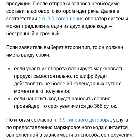
продукции. После отправки запроса необходимо
составить договор, о котором идет речь. Далее в
соответствии с
п. 3.5 соглашения
оператор системы
может предложить один из двух видов кода ─
бессрочный и срочный.
Если заявитель выберет второй тип, то он должен
иметь ввиду сроки:
если участник оборота планирует маркировать
продукт самостоятельно, то шифр будет
действовать не более 60 календарных суток с
момента его получения;
если наносить код будет наносить сервис-
провайдер, то срок увеличится до 365 суток.
По итогам согласно
п. 3.9 типового договора
, услуга
по предоставлению маркировочного кода считается
выполненной в зависимости от способа ее получения: