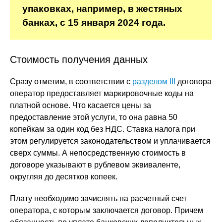
упаковках, например, в жестяных
банках, с 15 января 2024 года.
Стоимость получения данных
Сразу отметим, в соответствии с
разделом III
договора
оператор предоставляет маркировочные коды на
платной основе. Что касается цены за
предоставление этой услуги, то она равна 50
копейкам за один код без НДС. Ставка налога при
этом регулируется законодательством и уплачивается
сверх суммы. А непосредственную стоимость в
договоре указывают в рублевом эквиваленте,
округляя до десятков копеек.
Плату необходимо зачислять на расчетный счет
оператора, с которым заключается договор. Причем