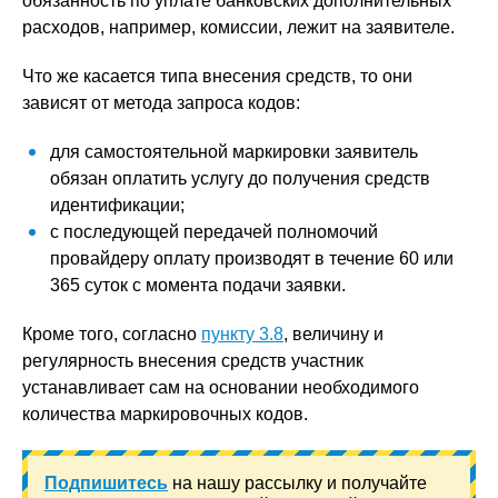
обязанность по уплате банковских дополнительных
расходов, например, комиссии, лежит на заявителе.
Что же касается типа внесения средств, то они
зависят от метода запроса кодов:
для самостоятельной маркировки заявитель
обязан оплатить услугу до получения средств
идентификации;
с последующей передачей полномочий
провайдеру оплату производят в течение 60 или
365 суток с момента подачи заявки.
Кроме того, согласно
пункту 3.8
, величину и
регулярность внесения средств участник
устанавливает сам на основании необходимого
количества маркировочных кодов.
Подпишитесь
на нашу рассылку и получайте