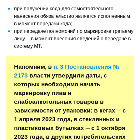
при получении кода для самостоятельного
нанесения обязательство является исполненным
в момент передачи кода;
при передаче полномочий по маркировке третьему
лицу ─ в момент внесения сведений о передаче в
систему МТ.
Напомним, в
п. 3 Постановления №
2173
власти утвердили даты, с
которых необходимо начать
маркировку пива и
слабоалкогольных товаров в
зависимости от упаковки: в кегах ─ с
1 апреля 2023 года, в стеклянных и
пластиковых бутылках ─ с 1 октября
2023 года, в других потребительских