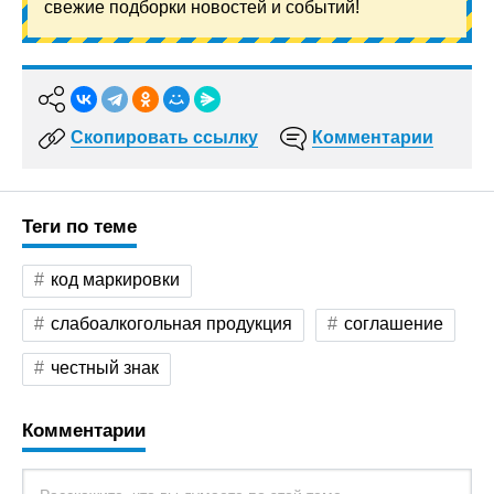
свежие подборки новостей и событий!
Скопировать ссылку
Комментарии
Теги по теме
код маркировки
слабоалкогольная продукция
соглашение
честный знак
Комментарии