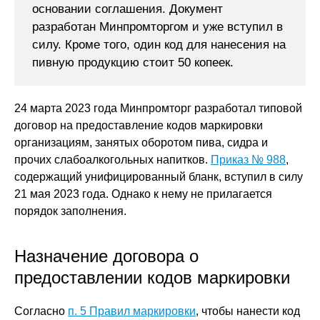
основании соглашения. Документ
разработан Минпромторгом и уже вступил в
силу. Кроме того, один код для нанесения на
пивную продукцию стоит 50 копеек.
24 марта 2023 года Минпромторг разработал типовой
договор на предоставление кодов маркировки
организациям, занятых оборотом пива, сидра и
прочих слабоалкогольных напитков.
Приказ № 988
,
содержащий унифицированный бланк, вступил в силу
21 мая 2023 года. Однако к нему не прилагается
порядок заполнения.
Назначение договора о
предоставлении кодов маркировки
Согласно
п. 5 Правил маркировки
, чтобы нанести код