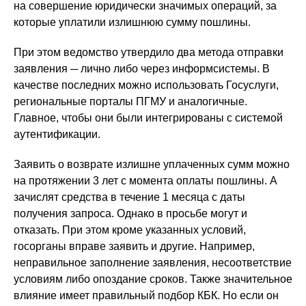
на совершение юридически значимых операций, за
которые уплатили излишнюю сумму пошлины.
При этом ведомство утвердило два метода отправки
заявления ─ лично либо через информсистемы. В
качестве последних можно использовать Госуслуги,
региональные порталы ПГМУ и аналогичные.
Главное, чтобы они были интегрированы с системой
аутентификации.
Заявить о возврате излишне уплаченных сумм можно
на протяжении 3 лет с момента оплаты пошлины. А
зачислят средства в течение 1 месяца с даты
получения запроса. Однако в просьбе могут и
отказать. При этом кроме указанных условий,
госорганы вправе заявить и другие. Например,
неправильное заполнение заявления, несоответствие
условиям либо опоздание сроков. Также значительное
влияние имеет правильный подбор КБК. Но если он