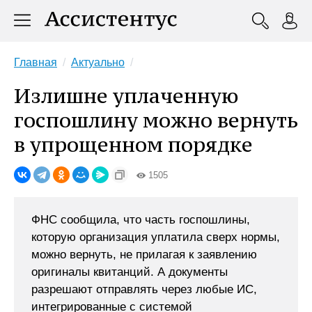
Главная
Актуально
Излишне уплаченную
госпошлину можно вернуть
в упрощенном порядке
1505
ФНС сообщила, что часть госпошлины,
которую организация уплатила сверх нормы,
можно вернуть, не прилагая к заявлению
оригиналы квитанций. А документы
разрешают отправлять через любые ИС,
интегрированные с системой