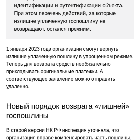
идентификации и аутентификации объекта.
При этом перечень действий, за которые
излишне уплаченную госпошлину не
возвращают, остался прежним.
1 января 2023 года организации смогут вернуть
излишне уплаченную пошлину в упрощенном режиме.
Теперь для возврата средств необязательно
прикладывать оригинальные платежки. А
соответствующее заявление можно отправить
удаленно.
Новый порядок возврата «лишней»
госпошлины
В старой версии НК РФ инспекция уточняла, что
организация вправе компенсировать часть пошлины,