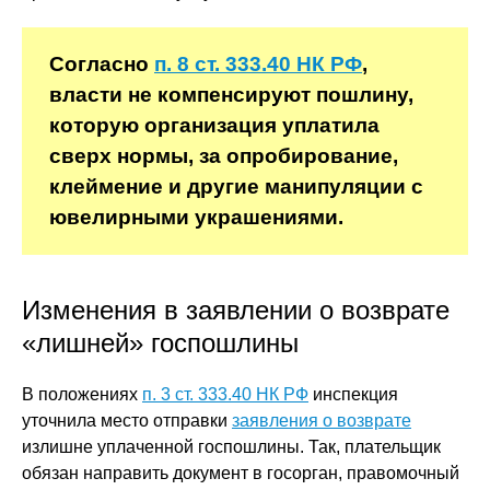
Согласно
п. 8 ст. 333.40 НК РФ
,
власти не компенсируют пошлину,
которую организация уплатила
сверх нормы, за опробирование,
клеймение и другие манипуляции с
ювелирными украшениями.
Изменения в заявлении о возврате
«лишней» госпошлины
В положениях
п. 3 ст. 333.40 НК РФ
инспекция
уточнила место отправки
заявления о возврате
излишне уплаченной госпошлины. Так, плательщик
обязан направить документ в госорган, правомочный