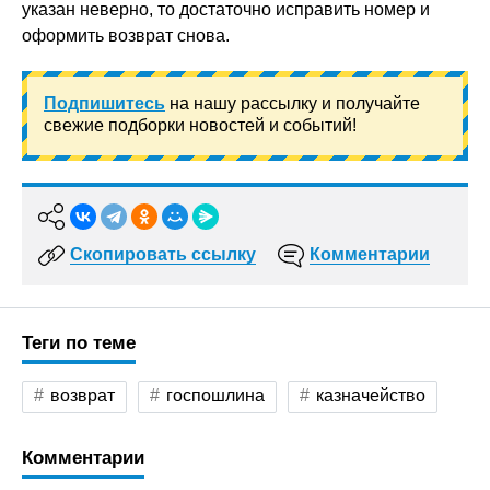
указан неверно, то достаточно исправить номер и
оформить возврат снова.
Подпишитесь
на нашу рассылку и получайте
свежие подборки новостей и событий!
Скопировать ссылку
Комментарии
Теги по теме
возврат
госпошлина
казначейство
Комментарии