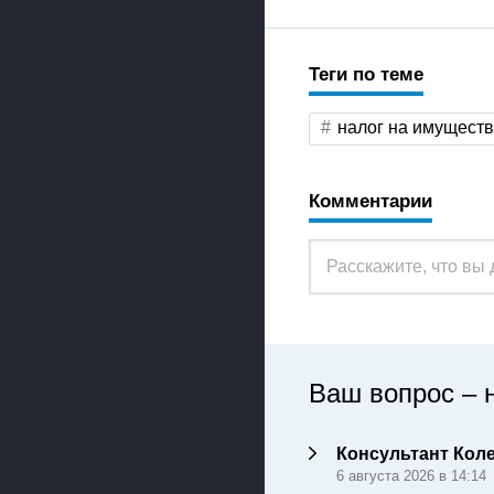
Теги по теме
налог на имущест
Комментарии
Ваш вопрос – 
Консультант Кол
6 августа 2026 в 14:14