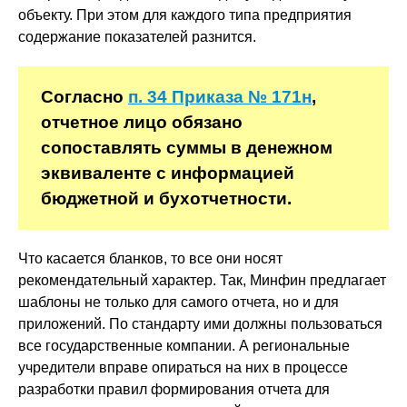
объекту. При этом для каждого типа предприятия
содержание показателей разнится.
Согласно
п. 34 Приказа № 171н
,
отчетное лицо обязано
сопоставлять суммы в денежном
эквиваленте с информацией
бюджетной и бухотчетности.
Что касается бланков, то все они носят
рекомендательный характер. Так, Минфин предлагает
шаблоны не только для самого отчета, но и для
приложений. По стандарту ими должны пользоваться
все государственные компании. А региональные
учредители вправе опираться на них в процессе
разработки правил формирования отчета для