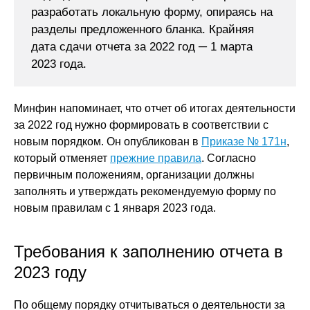
разработать локальную форму, опираясь на
разделы предложенного бланка. Крайняя
дата сдачи отчета за 2022 год ─ 1 марта
2023 года.
Минфин напоминает, что отчет об итогах деятельности
за 2022 год нужно формировать в соответствии с
новым порядком. Он опубликован в
Приказе № 171н
,
который отменяет
прежние правила
. Согласно
первичным положениям, организации должны
заполнять и утверждать рекомендуемую форму по
новым правилам с 1 января 2023 года.
Требования к заполнению отчета в
2023 году
По общему порядку отчитываться о деятельности за