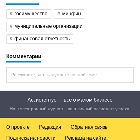
госимущество
минфин
муниципальные организации
финансовая отчетность
Комментарии
Ассистентус — всё о малом бизнесе
Наш электронный журнал – ваш личный ассистент успеха.
О проекте
Редакция
Обратная связь
Подписка на новости
Реклама на сайте