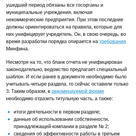
ушедший период обязаны все госорганы и
муниципальные учреждения, включая
некоммерческие предприятия. При этом последние
должны ориентироваться на правила, которые для
них унифицирует учредитель. Он, в свою очередь, во
время разработки порядка опирается на
требования
Минфина.
Несмотря на то, что бланк отчета не унифицирован
законодательно, ведомство предлагает специальный
шаблон. И если ранее в документе необходимо было
учитывать четыре раздела, то сейчас оставили только
3. Таким образом, в
рекомендуемой форме
необходимо отразить титульную часть, а также:
итоги деятельности в первом разделе;
данные об использовании собственности,
принадлежащей компании в разделе № 2;
сведения об эффективности работы в третьем