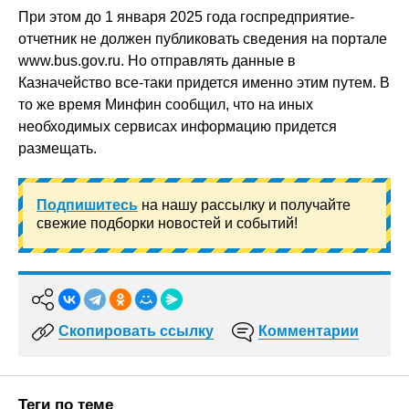
При этом до 1 января 2025 года госпредприятие-
отчетник не должен публиковать сведения на портале
www.bus.gov.ru. Но отправлять данные в
Казначейство все-таки придется именно этим путем. В
то же время Минфин сообщил, что на иных
необходимых сервисах информацию придется
размещать.
Подпишитесь
на нашу рассылку и получайте
свежие подборки новостей и событий!
Скопировать ссылку
Комментарии
Теги по теме