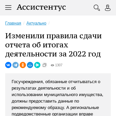
Главная
Актуально
Изменили правила сдачи
отчета об итогах
деятельности за 2022 год
1307
Госучреждения, обязанные отчитываться о
результатах деятельности и об
использовании муниципального имущества,
должны предоставить данные по
рекомендуемому образцу. А региональные
подведомственные организации вправе