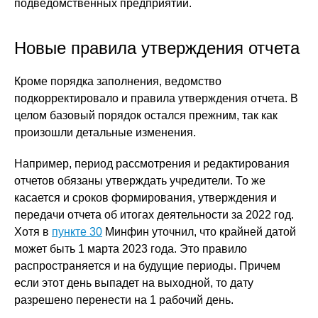
подведомственных предприятий.
Новые правила утверждения отчета
Кроме порядка заполнения, ведомство
подкорректировало и правила утверждения отчета. В
целом базовый порядок остался прежним, так как
произошли детальные изменения.
Например, период рассмотрения и редактирования
отчетов обязаны утверждать учредители. То же
касается и сроков формирования, утверждения и
передачи отчета об итогах деятельности за 2022 год.
Хотя в
пункте 30
Минфин уточнил, что крайней датой
может быть 1 марта 2023 года. Это правило
распространяется и на будущие периоды. Причем
если этот день выпадет на выходной, то дату
разрешено перенести на 1 рабочий день.