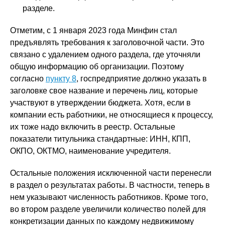
разделе.
Отметим, с 1 января 2023 года Минфин стал
предъявлять требования к заголовочной части. Это
связано с удалением одного раздела, где уточняли
общую информацию об организации. Поэтому
согласно
пункту 8
, госпредприятие должно указать в
заголовке свое название и перечень лиц, которые
участвуют в утверждении бюджета. Хотя, если в
компании есть работники, не относящиеся к процессу,
их тоже надо включить в реестр. Остальные
показатели титульника стандартные: ИНН, КПП,
ОКПО, ОКТМО, наименование учредителя.
Остальные положения исключенной части перенесли
в раздел о результатах работы. В частности, теперь в
нем указывают численность работников. Кроме того,
во втором разделе увеличили количество полей для
конкретизации данных по каждому недвижимому