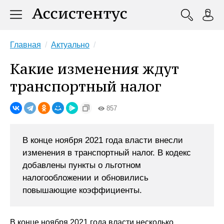
Главная
Актуально
Какие изменения ждут
транспортный налог
857
В конце ноября 2021 года власти внесли
изменения в транспортный налог. В кодекс
добавлены пункты о льготном
налогообложении и обновились
повышающие коэффициенты.
В конце ноября 2021 года власти несколько