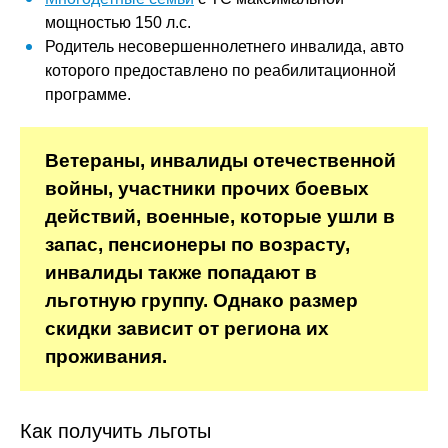
мощностью 150 л.с.
Родитель несовершеннолетнего инвалида, авто
которого предоставлено по реабилитационной
программе.
Ветераны, инвалиды отечественной
войны, участники прочих боевых
действий, военные, которые ушли в
запас, пенсионеры по возрасту,
инвалиды также попадают в
льготную группу. Однако размер
скидки зависит от региона их
проживания.
Как получить льготы