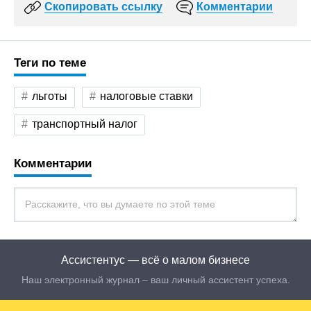
Скопировать ссылку
Комментарии
Теги по теме
льготы
налоговые ставки
транспортный налог
Комментарии
Ассистентус — всё о малом бизнесе
Наш электронный журнал – ваш личный ассистент успеха.