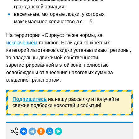
гражданской авиации;
весельные, моторные лодки, у которых
максимальное количество л.с. ─ 5.
На территории «Сириус» те же нормы, за
исключением
тарифов. Если для конкретных
категорий льготников скидки устанавливают регионы,
то владельцы движимой собственности,
зарегистрированной в этой зоне, полностью
освобождены от внесения налоговых сумм за
владение транспортом.
Подпишитесь
на нашу рассылку и получайте
свежие подборки новостей и событий!