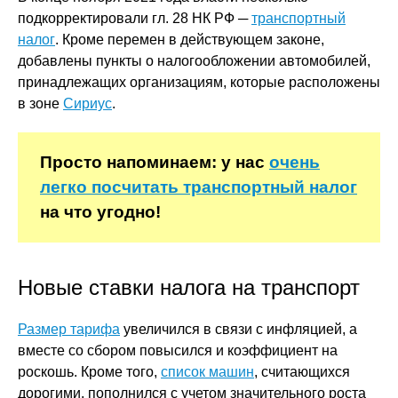
подкорректировали гл. 28 НК РФ ─
транспортный
налог
. Кроме перемен в действующем законе,
добавлены пункты о налогообложении автомобилей,
принадлежащих организациям, которые расположены
в зоне
Сириус
.
Просто напоминаем: у нас
очень
легко посчитать транспортный налог
на что угодно!
Новые ставки налога на транспорт
Размер тарифа
увеличился в связи с инфляцией, а
вместе со сбором повысился и коэффициент на
роскошь. Кроме того,
список машин
, считающихся
дорогими, пополнился с учетом значительного роста