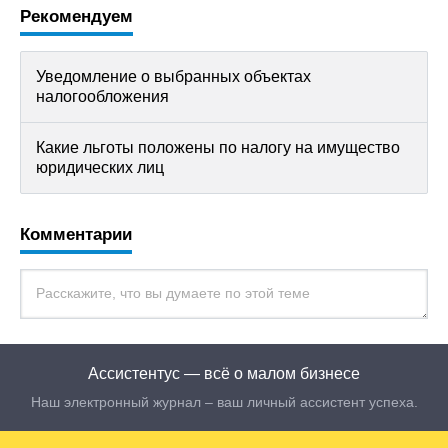
Рекомендуем
Уведомление о выбранных объектах
налогообложения
Какие льготы положены по налогу на имущество
юридических лиц
Комментарии
Ассистентус — всё о малом бизнесе
Наш электронный журнал – ваш личный ассистент успеха.