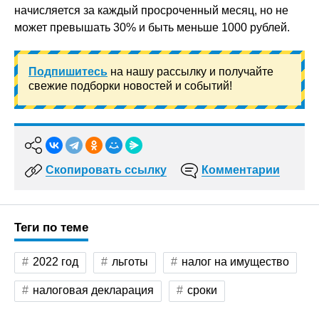
начисляется за каждый просроченный месяц, но не
может превышать 30% и быть меньше 1000 рублей.
Подпишитесь
на нашу рассылку и получайте
свежие подборки новостей и событий!
Скопировать ссылку
Комментарии
Теги по теме
2022 год
льготы
налог на имущество
налоговая декларация
сроки