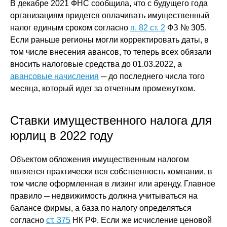
В декабре 2021 ФНС сообщила, что с будущего года
организациям придется оплачивать имущественный
налог единым сроком согласно
п. 82 ст. 2
ФЗ № 305.
Если раньше регионы могли корректировать даты, в
том числе внесения авансов, то теперь всех обязали
вносить налоговые средства до 01.03.2022, а
авансовые начисления
─ до последнего числа того
месяца, который идет за отчетным промежутком.
Ставки имущественного налога для
юрлиц в 2022 году
Объектом обложения имущественным налогом
является практически вся собственность компании, в
том числе оформленная в лизинг или аренду. Главное
правило ─ недвижимость должна учитываться на
балансе фирмы, а база по налогу определяться
согласно
ст. 375
НК РФ. Если же исчисление ценовой