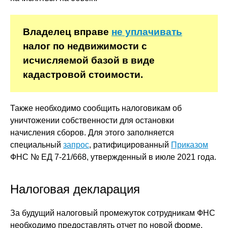
Владелец вправе
не уплачивать
налог по недвижимости с
исчисляемой базой в виде
кадастровой стоимости.
Также необходимо сообщить налоговикам об
уничтожении собственности для остановки
начисления сборов. Для этого заполняется
специальный
запрос
, ратифицированный
Приказом
ФНС № ЕД 7-21/668, утвержденный в июле 2021 года.
Налоговая декларация
За будущий налоговый промежуток сотрудникам ФНС
необходимо предоставлять отчет по новой форме.