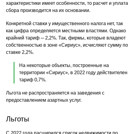
характеристики имеет особенности, то расчет и уплата
сбора производится на их основании.
Конкретной ставки у имущественного налога нет, так
как цифра определяется местными властями. Однако
крайний тариф ─ 2,2%. Так, фирмы, которые владеют
собственностью в зоне «Сириус», исчисляют сумму по
ставке 2,2%.
На некоторые объекты, построенные на
территории «Сириус», в 2022 году действителен
тариф 0,7%.
Льгота не распространяется на заведения с
предоставлением азартных услуг.
Льготы
С 2022 года расширился список недвижимости по