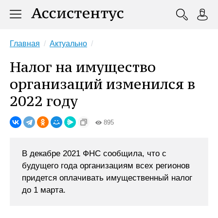
Главная
Актуально
Налог на имущество
организаций изменился в
2022 году
895
В декабре 2021 ФНС сообщила, что с
будущего года организациям всех регионов
придется оплачивать имущественный налог
до 1 марта.