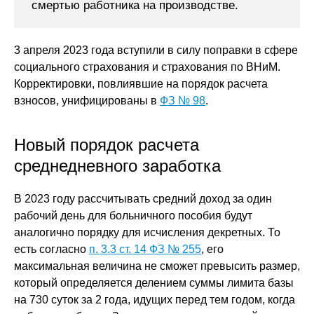
смертью работника на производстве.
3 апреля 2023 года вступили в силу поправки в сфере
социального страхования и страхования по ВНиМ.
Корректировки, повлиявшие на порядок расчета
взносов, унифицированы в
ФЗ № 98
.
Новый порядок расчета
среднедневного заработка
В 2023 году рассчитывать средний доход за один
рабочий день для больничного пособия будут
аналогично порядку для исчисления декретных. То
есть согласно
п. 3.3 ст. 14 ФЗ № 255
, его
максимальная величина не сможет превысить размер,
который определяется делением суммы лимита базы
на 730 суток за 2 года, идущих перед тем годом, когда