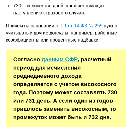
730 ─ количество дней, предшествующих
наступлению страхового случая.
Причем на основании
п. 1.1 ст. 14 ФЗ № 255
нужно
учитывать и другие доплаты, например, районные
коэффициенты или процентные надбавки.
Согласно
данным СФР
, расчетный
период для исчисления
среднедневного дохода
определяется с учетом високосного
года. Поэтому может составлять 730
или 731 день. А если один из годов
пришлось заменить високосным, то
промежуток может быть и 732 дня.