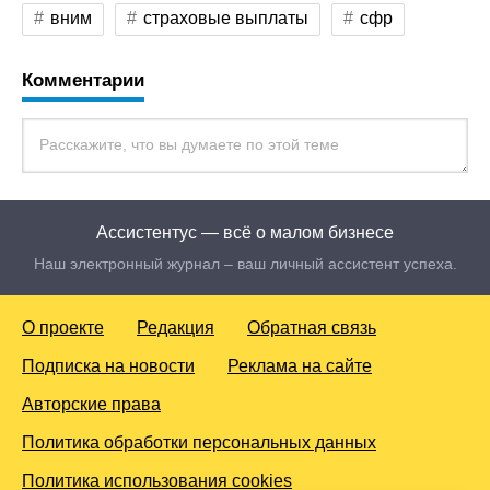
вним
страховые выплаты
сфр
Комментарии
Ассистентус — всё о малом бизнесе
Наш электронный журнал – ваш личный ассистент успеха.
О проекте
Редакция
Обратная связь
Подписка на новости
Реклама на сайте
Авторские права
Политика обработки персональных данных
Политика использования cookies