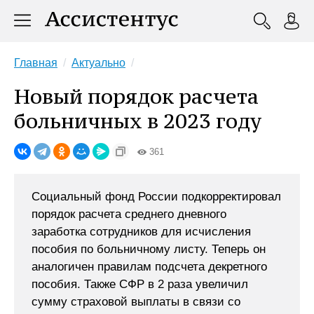
Главная
Актуально
Новый порядок расчета
больничных в 2023 году
361
Социальный фонд России подкорректировал
порядок расчета среднего дневного
заработка сотрудников для исчисления
пособия по больничному листу. Теперь он
аналогичен правилам подсчета декретного
пособия. Также СФР в 2 раза увеличил
сумму страховой выплаты в связи со