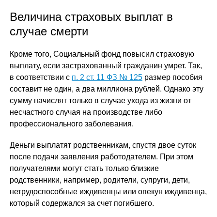
Величина страховых выплат в
случае смерти
Кроме того, Социальный фонд повысил страховую
выплату, если застрахованный гражданин умрет. Так,
в соответствии с
п. 2 ст. 11 ФЗ № 125
размер пособия
составит не один, а два миллиона рублей. Однако эту
сумму начислят только в случае ухода из жизни от
несчастного случая на производстве либо
профессионального заболевания.
Деньги выплатят родственникам, спустя двое суток
после подачи заявления работодателем. При этом
получателями могут стать только близкие
родственники, например, родители, супруги, дети,
нетрудоспособные иждивенцы или опекун иждивенца,
который содержался за счет погибшего.