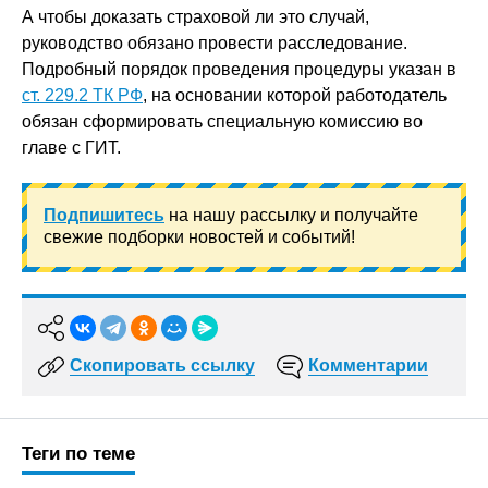
А чтобы доказать страховой ли это случай,
руководство обязано провести расследование.
Подробный порядок проведения процедуры указан в
ст. 229.2 ТК РФ
, на основании которой работодатель
обязан сформировать специальную комиссию во
главе с ГИТ.
Подпишитесь
на нашу рассылку и получайте
свежие подборки новостей и событий!
Скопировать ссылку
Комментарии
Теги по теме