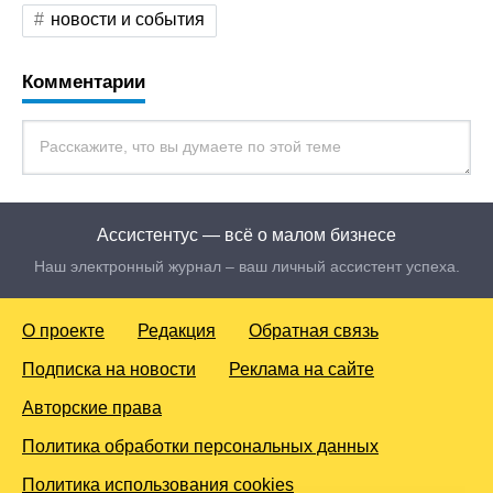
новости и события
Комментарии
Ассистентус — всё о малом бизнесе
Наш электронный журнал – ваш личный ассистент успеха.
О проекте
Редакция
Обратная связь
Подписка на новости
Реклама на сайте
Авторские права
Политика обработки персональных данных
Политика использования cookies