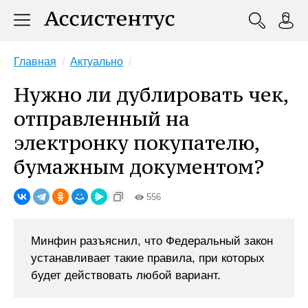
Главная
Актуально
Нужно ли дублировать чек,
отправленный на
электронку покупателю,
бумажным документом?
556
Минфин разъяснил, что Федеральный закон
устанавливает такие правила, при которых
будет действовать любой вариант.