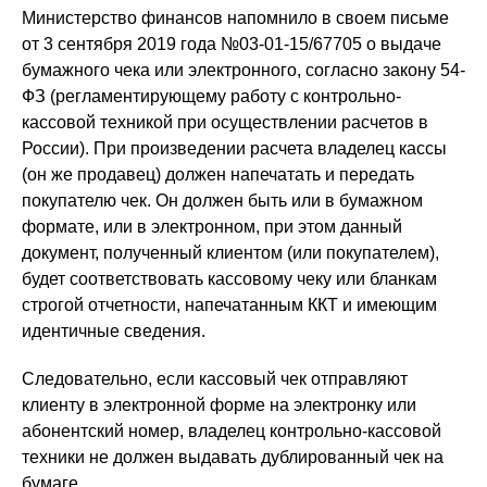
Министерство финансов напомнило в своем письме
от 3 сентября 2019 года №03-01-15/67705 о выдаче
бумажного чека или электронного, согласно закону 54-
ФЗ (регламентирующему работу с контрольно-
кассовой техникой при осуществлении расчетов в
России). При произведении расчета владелец кассы
(он же продавец) должен напечатать и передать
покупателю чек. Он должен быть или в бумажном
формате, или в электронном, при этом данный
документ, полученный клиентом (или покупателем),
будет соответствовать кассовому чеку или бланкам
строгой отчетности, напечатанным ККТ и имеющим
идентичные сведения.
Следовательно, если кассовый чек отправляют
клиенту в электронной форме на электронку или
абонентский номер, владелец контрольно-кассовой
техники не должен выдавать дублированный чек на
бумаге.