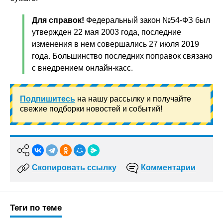
Для справок!
Федеральный закон №54-ФЗ был
утвержден 22 мая 2003 года, последние
изменения в нем совершались 27 июля 2019
года. Большинство последних поправок связано
с внедрением онлайн-касс.
Подпишитесь
на нашу рассылку и получайте
свежие подборки новостей и событий!
Скопировать ссылку
Комментарии
Теги по теме