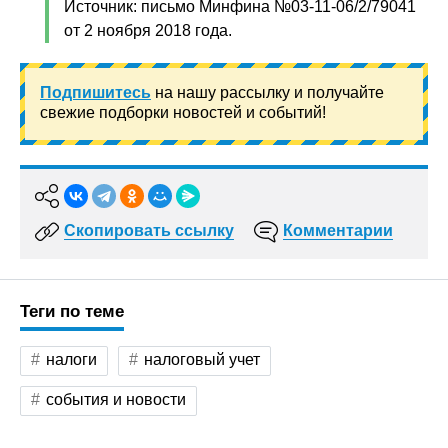
Источник: письмо Минфина №03-11-06/2/79041
от 2 ноября 2018 года.
Подпишитесь
на нашу рассылку и получайте
свежие подборки новостей и событий!
Скопировать ссылку
Комментарии
Теги по теме
налоги
налоговый учет
события и новости