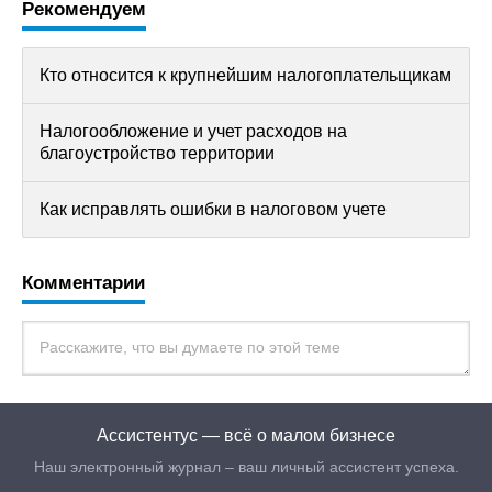
Рекомендуем
Кто относится к крупнейшим налогоплательщикам
Налогообложение и учет расходов на
благоустройство территории
Как исправлять ошибки в налоговом учете
Комментарии
Ассистентус — всё о малом бизнесе
Наш электронный журнал – ваш личный ассистент успеха.