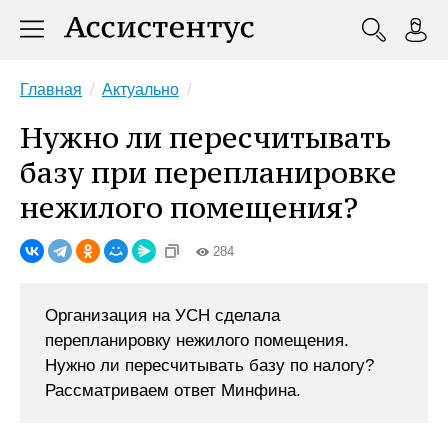
Главная
Актуально
Нужно ли пересчитывать
базу при перепланировке
нежилого помещения?
284
Организация на УСН сделала
перепланировку нежилого помещения.
Нужно ли пересчитывать базу по налогу?
Рассматриваем ответ Минфина.