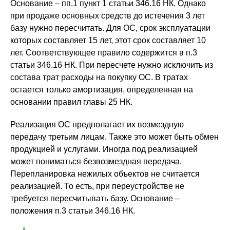
Основание – пп.1 пункт 1 статьи 346.16 НК. Однако
при продаже основных средств до истечения 3 лет
базу нужно пересчитать. Для ОС, срок эксплуатации
которых составляет 15 лет, этот срок составляет 10
лет. Соответствующее правило содержится в п.3
статьи 346.16 НК. При пересчете нужно исключить из
состава трат расходы на покупку ОС. В тратах
остается только амортизация, определенная на
основании правил главы 25 НК.
Реализация ОС предполагает их возмездную
передачу третьим лицам. Также это может быть обмен
продукцией и услугами. Иногда под реализацией
может пониматься безвозмездная передача.
Перепланировка нежилых объектов не считается
реализацией. То есть, при переустройстве не
требуется пересчитывать базу. Основание –
положения п.3 статьи 346.16 НК.