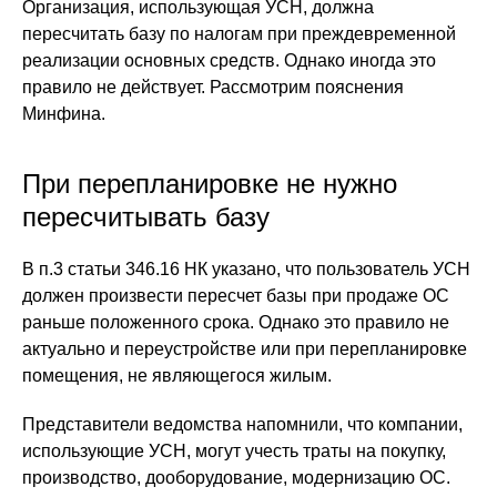
Организация, использующая УСН, должна
пересчитать базу по налогам при преждевременной
реализации основных средств. Однако иногда это
правило не действует. Рассмотрим пояснения
Минфина.
При перепланировке не нужно
пересчитывать базу
В п.3 статьи 346.16 НК указано, что пользователь УСН
должен произвести пересчет базы при продаже ОС
раньше положенного срока. Однако это правило не
актуально и переустройстве или при перепланировке
помещения, не являющегося жилым.
Представители ведомства напомнили, что компании,
использующие УСН, могут учесть траты на покупку,
производство, дооборудование, модернизацию ОС.