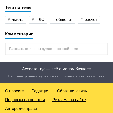
Теги по теме
льгота
НДС
общепит
расчёт
Комментарии
Ассистентус — всё о малом бизнесе
Наш электронный журнал – ваш личный ассистент успеха.
О проекте
Редакция
Обратная связь
Подписка на новости
Реклама на сайте
Авторские права