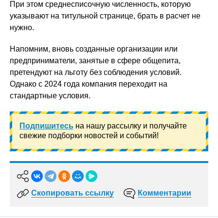
При этом среднесписочную численность, которую
указывают на титульной странице, брать в расчет не
нужно.
Напомним, вновь созданные организации или
предприниматели, занятые в сфере общепита,
претендуют на льготу без соблюдения условий.
Однако с 2024 года компания переходит на
стандартные условия.
Подпишитесь
на нашу рассылку и получайте
свежие подборки новостей и событий!
Скопировать ссылку
Комментарии