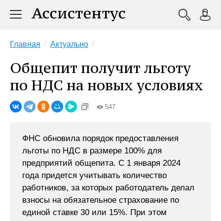
Главная
Актуально
Общепит получит льготу
по НДС на новых условиях
547
ФНС обновила порядок предоставления
льготы по НДС в размере 100% для
предприятий общепита. С 1 января 2024
года придется учитывать количество
работников, за которых работодатель делал
взносы на обязательное страхование по
единой ставке 30 или 15%. При этом