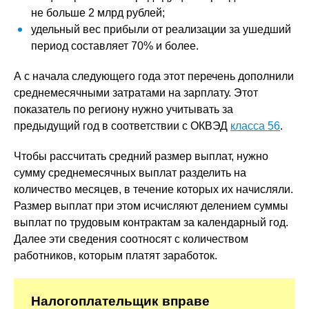
не больше 2 млрд рублей;
удельный вес прибыли от реализации за ушедший
период составляет 70% и более.
А с начала следующего года этот перечень дополнили
среднемесячными затратами на зарплату. Этот
показатель по региону нужно учитывать за
предыдущий год в соответствии с ОКВЭД
класса 56
.
Чтобы рассчитать средний размер выплат, нужно
сумму среднемесячных выплат разделить на
количество месяцев, в течение которых их начисляли.
Размер выплат при этом исчисляют делением суммы
выплат по трудовым контрактам за календарный год.
Далее эти сведения соотносят с количеством
работников, которым платят заработок.
Налогоплательщик вправе