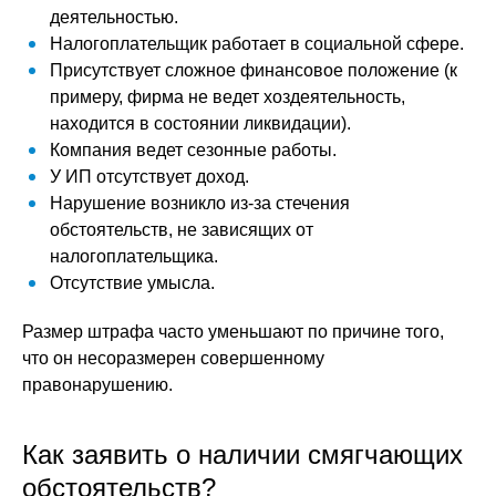
деятельностью.
Налогоплательщик работает в социальной сфере.
Присутствует сложное финансовое положение (к
примеру, фирма не ведет хоздеятельность,
находится в состоянии ликвидации).
Компания ведет сезонные работы.
У ИП отсутствует доход.
Нарушение возникло из-за стечения
обстоятельств, не зависящих от
налогоплательщика.
Отсутствие умысла.
Размер штрафа часто уменьшают по причине того,
что он несоразмерен совершенному
правонарушению.
Как заявить о наличии смягчающих
обстоятельств?