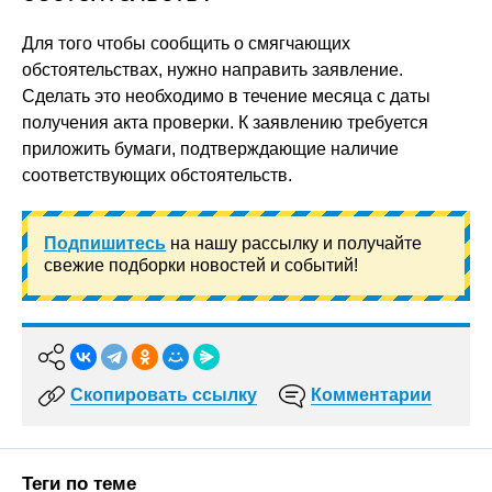
Для того чтобы сообщить о смягчающих
обстоятельствах, нужно направить заявление.
Сделать это необходимо в течение месяца с даты
получения акта проверки. К заявлению требуется
приложить бумаги, подтверждающие наличие
соответствующих обстоятельств.
Подпишитесь
на нашу рассылку и получайте
свежие подборки новостей и событий!
Скопировать ссылку
Комментарии
Теги по теме