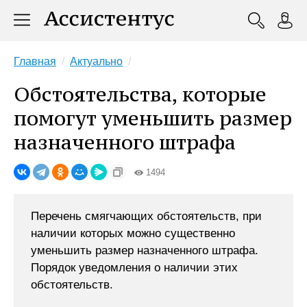
Главная
Актуально
Обстоятельства, которые
помогут уменьшить размер
назначенного штрафа
1494
Перечень смягчающих обстоятельств, при
наличии которых можно существенно
уменьшить размер назначенного штрафа.
Порядок уведомления о наличии этих
обстоятельств.