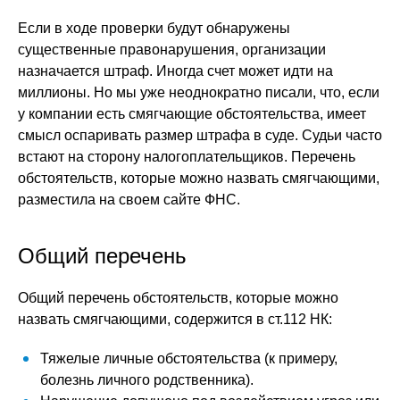
Если в ходе проверки будут обнаружены
существенные правонарушения, организации
назначается штраф. Иногда счет может идти на
миллионы. Но мы уже неоднократно писали, что, если
у компании есть смягчающие обстоятельства, имеет
смысл оспаривать размер штрафа в суде. Судьи часто
встают на сторону налогоплательщиков. Перечень
обстоятельств, которые можно назвать смягчающими,
разместила на своем сайте ФНС.
Общий перечень
Общий перечень обстоятельств, которые можно
назвать смягчающими, содержится в ст.112 НК:
Тяжелые личные обстоятельства (к примеру,
болезнь личного родственника).