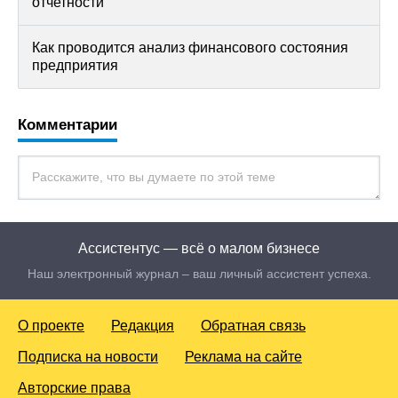
отчетности
Как проводится анализ финансового состояния
предприятия
Комментарии
Ассистентус — всё о малом бизнесе
Наш электронный журнал – ваш личный ассистент успеха.
О проекте
Редакция
Обратная связь
Подписка на новости
Реклама на сайте
Авторские права