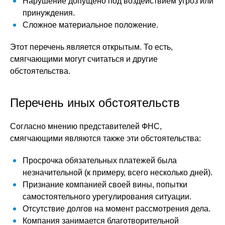
Нарушение допущено под воздействием угроз или
принуждения.
Сложное материальное положение.
Этот перечень является открытым. То есть,
смягчающими могут считаться и другие
обстоятельства.
Перечень иных обстоятельств
Согласно мнению представителей ФНС,
смягчающими являются также эти обстоятельства:
Просрочка обязательных платежей была
незначительной (к примеру, всего несколько дней).
Признание компанией своей вины, попытки
самостоятельного урегулирования ситуации.
Отсутствие долгов на момент рассмотрения дела.
Компания занимается благотворительной