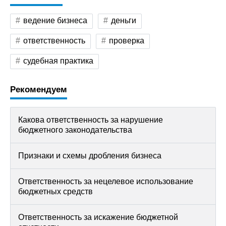
ведение бизнеса
деньги
ответственность
проверка
судебная практика
Рекомендуем
Какова ответственность за нарушение
бюджетного законодательства
Признаки и схемы дробления бизнеса
Ответственность за нецелевое использование
бюджетных средств
Ответственность за искажение бюджетной