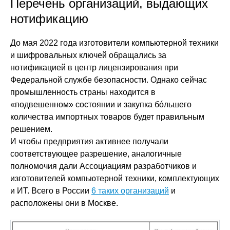
Перечень организаций, выдающих
нотификацию
До мая 2022 года изготовители компьютерной техники
и шифровальных ключей обращались за
нотификацией в центр лицензирования при
Федеральной службе безопасности. Однако сейчас
промышленность страны находится в
«подвешенном» состоянии и закупка бóльшего
количества импортных товаров будет правильным
решением.
И чтобы предприятия активнее получали
соответствующее разрешение, аналогичные
полномочия дали Ассоциациям разработчиков и
изготовителей компьютерной техники, комплектующих
и ИТ. Всего в России
6 таких организаций
и
расположены они в Москве.