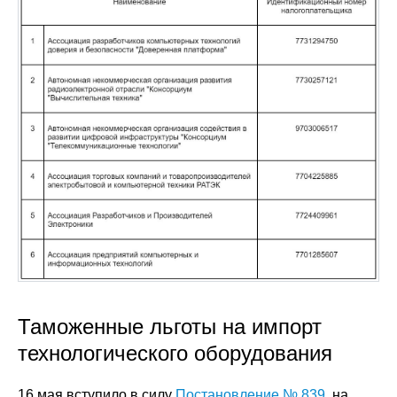
Таможенные льготы на импорт
технологического оборудования
16 мая вступило в силу
Постановление № 839
, на