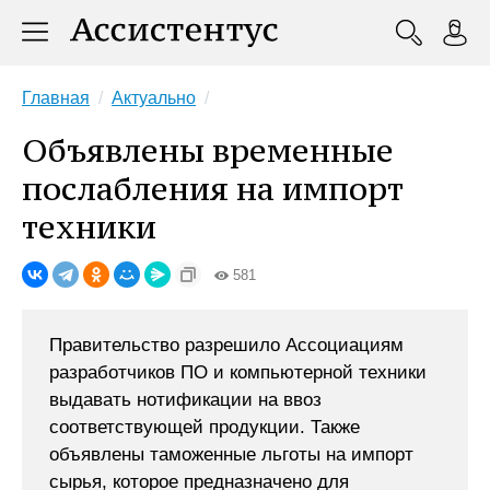
Главная
Актуально
Объявлены временные
послабления на импорт
техники
581
Правительство разрешило Ассоциациям
разработчиков ПО и компьютерной техники
выдавать нотификации на ввоз
соответствующей продукции. Также
объявлены таможенные льготы на импорт
сырья, которое предназначено для