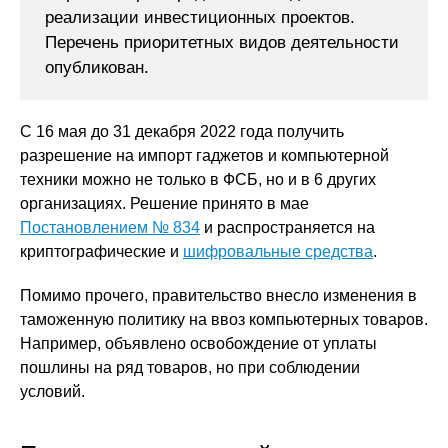
реализации инвестиционных проектов.
Перечень приоритетных видов деятельности
опубликован.
С 16 мая до 31 декабря 2022 года получить
разрешение на импорт гаджетов и компьютерной
техники можно не только в ФСБ, но и в 6 других
организациях. Решение принято в мае
Постановлением № 834
и распространяется на
криптографические и
шифровальные средства
.
Помимо прочего, правительство внесло изменения в
таможенную политику на ввоз компьютерных товаров.
Например, объявлено освобождение от уплаты
пошлины на ряд товаров, но при соблюдении
условий.