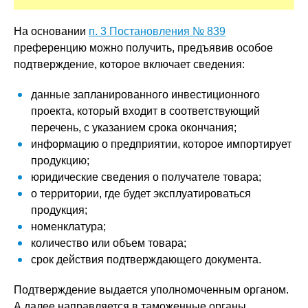
На основании
п. 3 Постановления № 839
преференцию можно получить, предъявив особое
подтверждение, которое включает сведения:
данные запланированного инвестиционного
проекта, который входит в соответствующий
перечень, с указанием срока окончания;
информацию о предприятии, которое импортирует
продукцию;
юридические сведения о получателе товара;
о территории, где будет эксплуатироваться
продукция;
номенклатура;
количество или объем товара;
срок действия подтверждающего документа.
Подтверждение выдается уполномоченным органом.
А далее направляется в таможенные органы