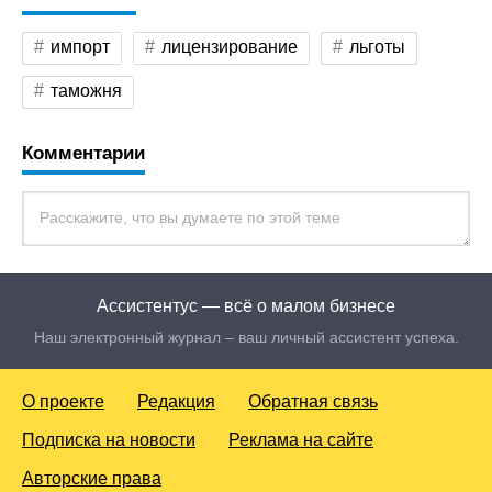
импорт
лицензирование
льготы
таможня
Комментарии
Ассистентус — всё о малом бизнесе
Наш электронный журнал – ваш личный ассистент успеха.
О проекте
Редакция
Обратная связь
Подписка на новости
Реклама на сайте
Авторские права