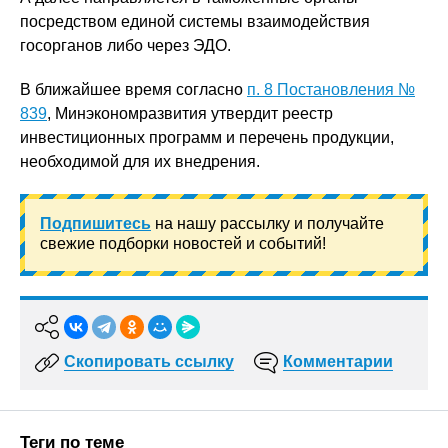
посредством единой системы взаимодействия
госорганов либо через ЭДО.
В ближайшее время согласно
п. 8 Постановления №
839
, Минэкономразвития утвердит реестр
инвестиционных программ и перечень продукции,
необходимой для их внедрения.
Подпишитесь
на нашу рассылку и получайте
свежие подборки новостей и событий!
Скопировать ссылку
Комментарии
Теги по теме