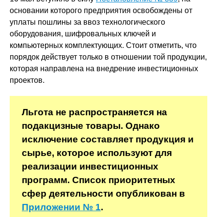
основании которого предприятия освобождены от
уплаты пошлины за ввоз технологического
оборудования, шифровальных ключей и
компьютерных комплектующих. Стоит отметить, что
порядок действует только в отношении той продукции,
которая направлена на внедрение инвестиционных
проектов.
Льгота не распространяется на
подакцизные товары. Однако
исключение составляет продукция и
сырье, которое используют для
реализации инвестиционных
программ. Список приоритетных
сфер деятельности опубликован в
Приложении № 1
.