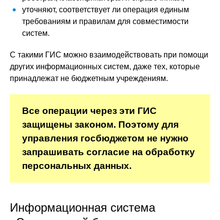
уточняют, соответствует ли операция единым
требованиям и правилам для совместимости
систем.
С такими ГИС можно взаимодействовать при помощи
других информационных систем, даже тех, которые
принадлежат не бюджетным учреждениям.
Все операции через эти ГИС
защищены законом. Поэтому для
управления госбюджетом не нужно
запрашивать согласие на обработку
персональных данных.
Информационная система