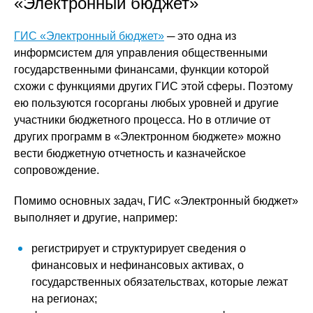
«Электронный бюджет»
ГИС «Электронный бюджет»
─ это одна из
информсистем для управления общественными
государственными финансами, функции которой
схожи с функциями других ГИС этой сферы. Поэтому
ею пользуются госорганы любых уровней и другие
участники бюджетного процесса. Но в отличие от
других программ в «Электронном бюджете» можно
вести бюджетную отчетность и казначейское
сопровождение.
Помимо основных задач, ГИС «Электронный бюджет»
выполняет и другие, например:
регистрирует и структурирует сведения о
финансовых и нефинансовых активах, о
государственных обязательствах, которые лежат
на регионах;