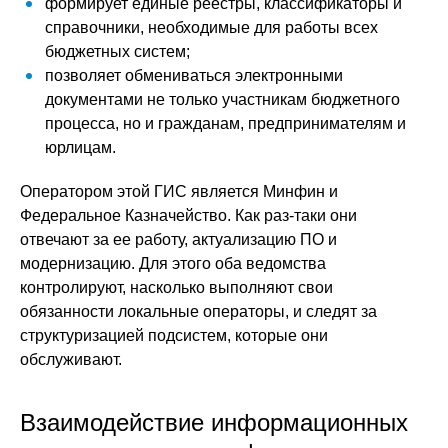
формирует единые реестры, классификаторы и
справочники, необходимые для работы всех
бюджетных систем;
позволяет обмениваться электронными
документами не только участникам бюджетного
процесса, но и гражданам, предпринимателям и
юрлицам.
Оператором этой ГИС является Минфин и
Федеральное Казначейство. Как раз-таки они
отвечают за ее работу, актуализацию ПО и
модернизацию. Для этого оба ведомства
контролируют, насколько выполняют свои
обязанности локальные операторы, и следят за
структуризацией подсистем, которые они
обслуживают.
Взаимодействие информационных