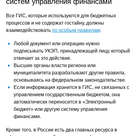
систем управления финансами
Все ГИС, которые используются для бюджетных
процессов и не содержат гостайну, должны
взаимодействовать
по особым правилам
:
Любой документ или операцию нужно
подписывать УКЭП, принадлежащей лицу, который
отвечает за это действие.
Высшие органы власти региона или
муниципалитета разрабатывают другие правила,
основываясь на федеральном законодательстве.
Если информация хранится в ГИС, не связанных с
управлением государственным бюджетом, она
автоматически переносится в «Электронный
бюджет» или другую систему управления
финансами.
Кроме того, в России есть два главных ресурса в