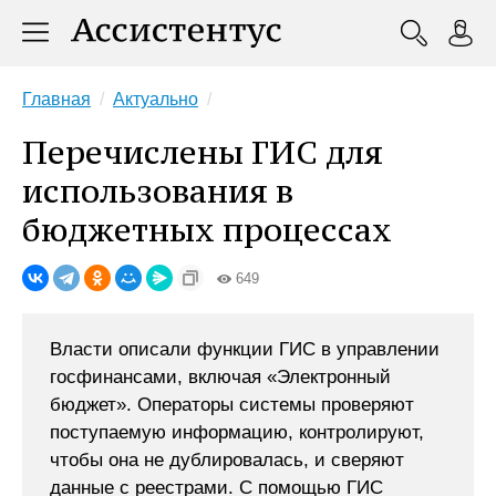
Главная
Актуально
Перечислены ГИС для
использования в
бюджетных процессах
649
Власти описали функции ГИС в управлении
госфинансами, включая «Электронный
бюджет». Операторы системы проверяют
поступаемую информацию, контролируют,
чтобы она не дублировалась, и сверяют
данные с реестрами. С помощью ГИС