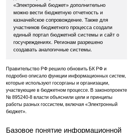
«Электронный бюджет» дополнительно
можно вести бюджетную отчетность и
казначейское сопровождение. Также для
участников бюджетного процесса создали
единый портал бюджетной системы и сайт о
госучреждениях. Регионам разрешено
создавать аналогичные системы.
Правительство РФ решило обновить БК РФ и
подробно описало функции информационных систем,
которые используют госорганы и организации,
участвующие в бюджетном процессе. В законопроекте
№ 895240-8 власти объяснили цели и принципы
работы разных госсистем, включая «Электронный
бюджет».
Базовое понятие информационной