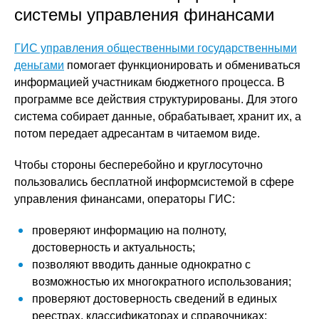
системы управления финансами
ГИС управления общественными государственными
деньгами
помогает функционировать и обмениваться
информацией участникам бюджетного процесса. В
программе все действия структурированы. Для этого
система собирает данные, обрабатывает, хранит их, а
потом передает адресантам в читаемом виде.
Чтобы стороны бесперебойно и круглосуточно
пользовались бесплатной информсистемой в сфере
управления финансами, операторы ГИС:
проверяют информацию на полноту,
достоверность и актуальность;
позволяют вводить данные однократно с
возможностью их многократного использования;
проверяют достоверность сведений в единых
реестрах, классификаторах и справочниках;