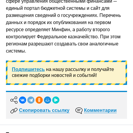
сфере управления общественными финансами ─
единый портал бюджетной системы и сайт для
размещения сведений о госучреждениях. Перечень
данных и порядок их опубликования на первом
ресурсе определяет Минфин, а работу второго
контролирует Федеральное казначейство. При этом
регионам разрешают создавать свои аналогичные
системы.
Подпишитесь
на нашу рассылку и получайте
свежие подборки новостей и событий!
Скопировать ссылку
Комментарии