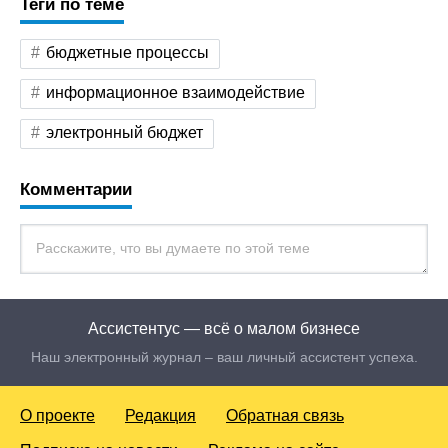
Теги по теме
бюджетные процессы
информационное взаимодействие
электронный бюджет
Комментарии
Ассистентус — всё о малом бизнесе
Наш электронный журнал – ваш личный ассистент успеха.
О проекте
Редакция
Обратная связь